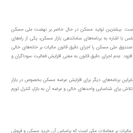
ر است. بیشترین تولید مسکن در حال حاضر بر نهضت ملی مسکن
با اشاره به برنامه‌های ساماندهی بازار مسکن، یکی از راه‌های
صندوق ملی مسکن را اجرای دقیق قانون مالیات بر خانه‌های خالی
افزود: عدم اجرای دقیق قانون به معنی افزایش فعالیت سوداگران و
 حداقل ۲ سال زمان می‌برد بنابراین برنامه‌های دیگر برای افزایش عرضه مسکن بخصوص در بازار
 تلاش برای شناسایی واحدهای خالی و عرضه آن به بازار، کنترل تورم
ته مالیات بر معاملات مکرر است که براساس آن خرید مسکن و فروش