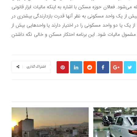
مالیات از سود معامله می‌شود. فعالان حوزه مسکن با اشاره به اینکه مالیات ابزار قانونی
 بیش از یک واحد مسکونی به نظر آنها قدرت بازدارندگی بیشتری در
 از یک یا دو واحد مسکونی را در اختیار دارند یا واحدهایی بیش از
ید مشمول مالیات شود. این برنامه احتکار مسکن و خالی نگه داشتن
اشتراک گذاری