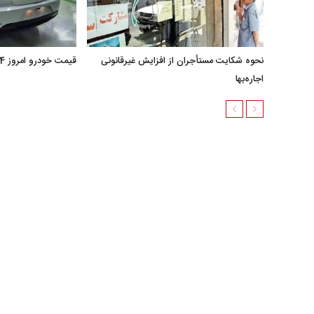
نحوه شکایت مستأجران از افزایش غیرقانونی
قیمت خودرو امروز 24 خرداد 1405 + جدول
اجاره‌بها