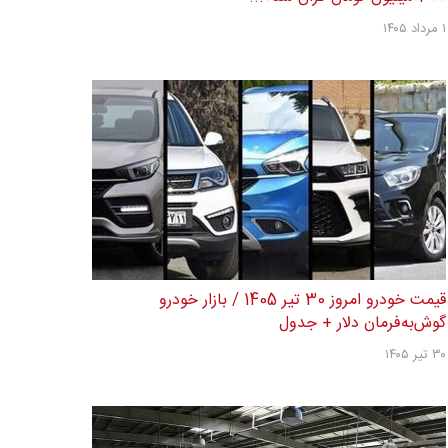
۱ مرداد ۱۴۰۵
قیمت خودرو امروز 30 تیر 1405 / بازار خودرو
گوش‌به‌فرمان دلار + جدول
۳۰ تیر ۱۴۰۵