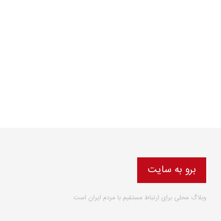
برو به سایت
وبلاگ محلی برای ارتباط مستقیم با مردم ایران است