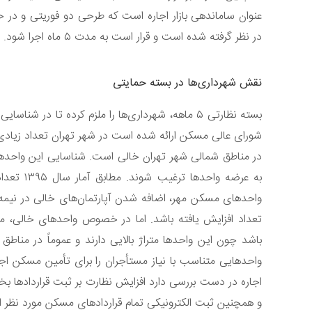
عنوان ساماندهی بازار اجاره است که طرحی دو فوریتی و در ح
در نظر گرفته شده است و قرار است به مدت ۵ ماه اجرا شود.
نقش شهرداری‌ها در بسته حمایتی
بسته نظارتی ۵ ماهه، شهرداری‌ها را ملزم کرده تا د
در مناطق شمالی شهر تهران خالی است. شناسایی این واحدها بر
واحدهای مسکن مهر، اضافه شدن آپارتمان‌های خالی در نیمه
تعداد افزایش یافته باشد. اما در خصوص واحدهای خالی، مو
باشد چون این واحدها متراژ بالایی دارند و عموماً در مناطق 
واحدهایی متناسب با نیاز مستأجران را برای تأمین مسکن اجا
اجاره در دست بررسی دارد افزایش نظارت بر ثبت قراردادها بخ
و همچنین ثبت الکترونیکی تمام قراردادهای مسکن مورد نظر 