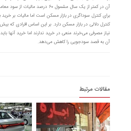
آن در کمتر از یک سال مشمول ۶۰ درصد 
برای کنترل سوداگری در بازار مسکن است اما مالیات بر خرید
کنترل دلالی در بازار مسکن دارد. بر این اساس افرادی که بیش
نیاز مصرفی می‌خرند منعی در خرید ندارند اما خرید آنها با
آن به قصد سودجویی را کاهش می‌دهد.
مقالات مرتبط