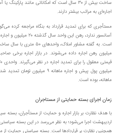
ساخت بیش از ۳۰ سال است که امکاناتی مانند پارک
اجاره‌ای به مراتب بیشتر دارند.
میلیون رهن اجاره داده می‌شوند. در بازار اجاره برخی صاحب
ماهانه، بوده است.
زمان اجرای بسته حمایتی از مستاجران
با هدف نظارت بر بازار اجاره و حمایت از مستأجران، بسته 
اردیبهشت اجرا می‌شود؛ به نظر می‌رسد در این بسته سیاستی تأ
همچنین نظارت بر قراردادها است. بسته سیاستی حمایت از مست