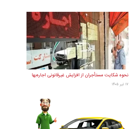
نحوه شکایت مستأجران از افزایش غیرقانونی اجاره‌بها
۱۷ تیر ۱۴۰۵