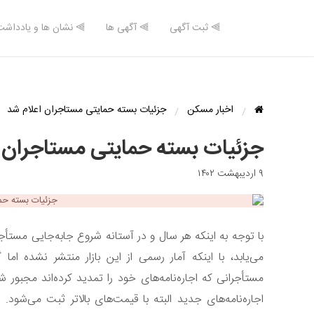
⫸ ثبت آگهی
⫸ آگهی ها
⫸ نشان ها و یادداشت
اخبار مسکن
جزئیات بسته حمایتی مستاجران اعلام شد
جزئیات بسته حمایتی مستاجران ا
۹ اردیبهشت ۱۴۰۲
با توجه به اینکه هر سال و در آستانه شروع جابه‌جایی مستأ
می‌یابد، با اینکه آمار رسمی از این بازار منتشر نشده ام
اجاره‌نامه‌های جدید البته با قیمت‌های بالاتر ثبت می‌شود. 