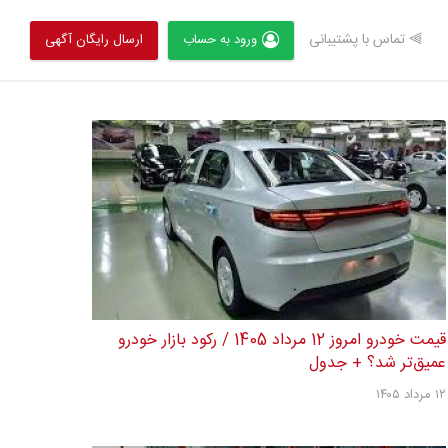
⫸ تماس با پشتیبانی
ورود به حساب
ارسال رایگان آگهی
قیمت خودرو امروز 12 مرداد 1405 / رکود بازار خودرو
عمیق‌تر شد؟ + جدول
۱۲ مرداد ۱۴۰۵