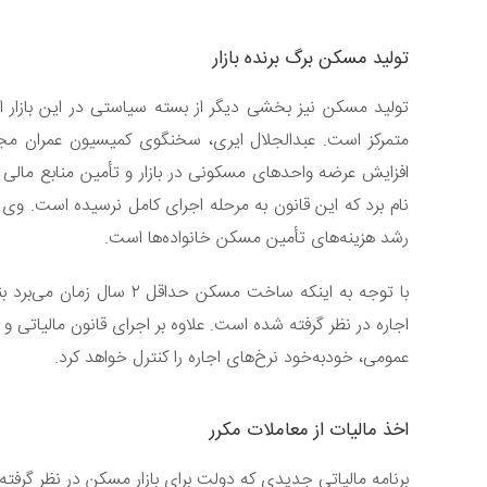
تولید مسکن برگ برنده بازار
تولید مسکن نیز بخشی دیگر از بسته سیاستی در این بازا
متمرکز است. عبدالجلال ایری، سخنگوی کمیسیون عمران مجلس 
افزایش عرضه واحدهای مسکونی در بازار و تأمین منابع مالی 
نام برد که این قانون به مرحله اجرای کامل نرسیده است. وی 
رشد هزینه‌های تأمین مسکن خانواده‌ها است.
با توجه به اینکه ساخت مسکن
اجاره در نظر گرفته شده است. علاوه بر اجرای قانون مالیاتی و
عمومی، خودبه‌خود نرخ‌های اجاره را کنترل خواهد کرد.
اخذ مالیات از معاملات مکرر
برنامه مالیاتی جدیدی که دولت برای بازار مسکن در نظر گرف