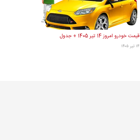
قیمت خودرو امروز 14 تیر 1405 + جدول
۱۴ تیر ۱۴۰۵