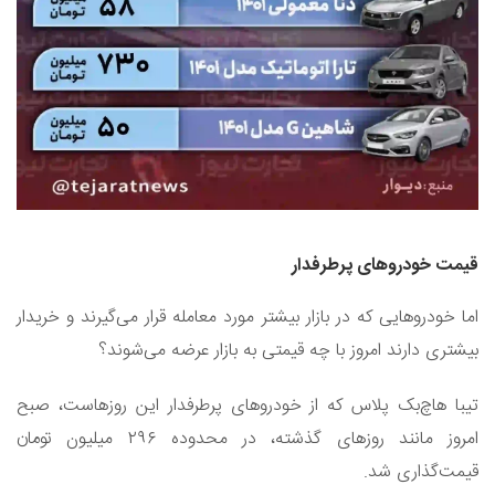
قیمت خودروهای پرطرفدار
اما خودروهایی که در بازار بیشتر مورد معامله قرار می‌گیرند و خریدار
بیشتری دارند امروز با چه قیمتی به بازار عرضه می‌شوند؟
تیبا هاچ‌بک‌ پلاس که از خودروهای پرطرفدار این روزهاست، صبح
امروز مانند روزهای گذشته، در محدوده ۲۹۶ میلیون تومان
قیمت‌گذاری شد.