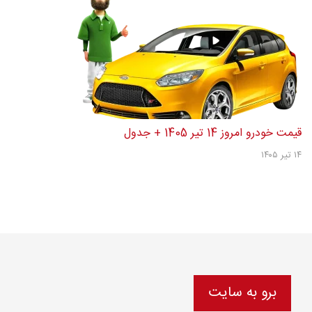
قیمت خودرو امروز 14 تیر 1405 + جدول
۱۴ تیر ۱۴۰۵
برو به سایت