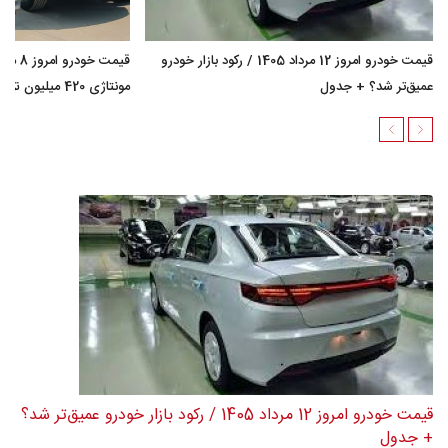
قیمت خودرو امروز 12 مرداد 1405 / رکود بازار خودرو
عمیق‌تر شد؟ + جدول
مونتاژی 420 میلیون تومان گران شد؟ + جدول
قیمت خودرو امروز 12 مرداد 1405 / رکود بازار خودرو عمیق‌تر شد؟
+ جدول