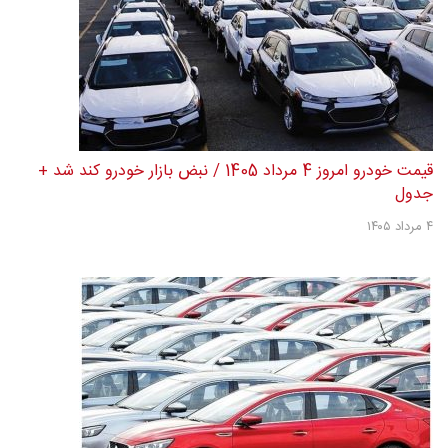
قیمت خودرو امروز 4 مرداد 1405 / نبض بازار خودرو کند شد +
جدول
۴ مرداد ۱۴۰۵