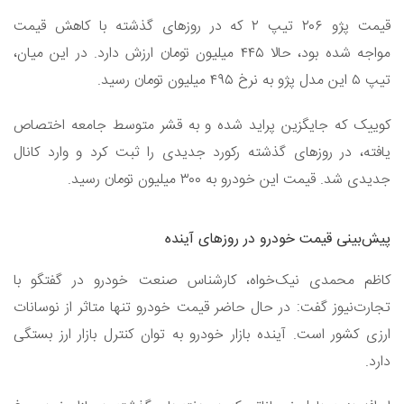
قیمت پژو ۲۰۶ تیپ ۲ که در روزهای گذشته با کاهش قیمت
مواجه شده بود، حالا ۴۴۵ میلیون تومان ارزش دارد. در این میان،
تیپ ۵ این مدل پژو به نرخ ۴۹۵ میلیون تومان رسید.
کوییک که جایگزین پراید شده و به قشر متوسط جامعه اختصاص
یافته، در روزهای گذشته رکورد جدیدی را ثبت کرد و وارد کانال
جدیدی شد. قیمت این خودرو به ۳۰۰ میلیون تومان رسید.
پیش‌بینی قیمت خودرو در روزهای آینده
کاظم محمدی نیک‌خواه، کارشناس صنعت خودرو در گفتگو با
تجارت‌نیوز گفت: در حال حاضر قیمت خودرو تنها متاثر از نوسانات
ارزی کشور است. آینده بازار خودرو به توان کنترل بازار ارز بستگی
دارد.