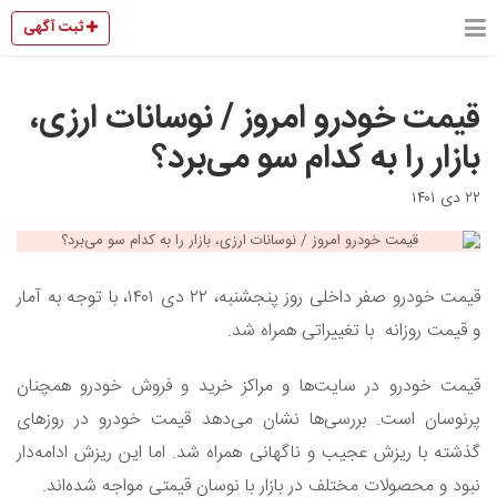
ثبت آگهی
قیمت خودرو امروز / نوسانات ارزی،
بازار را به کدام سو می‌برد؟
۲۲ دی ۱۴۰۱
قیمت خودرو صفر داخلی روز پنجشنبه، ۲۲ دی ۱۴۰۱، با توجه به آمار
و قیمت روزانه با تغییراتی همراه شد.
قیمت خودرو در سایت‌ها و مراکز خرید و فروش خودرو همچنان
پرنوسان است. بررسی‌ها نشان می‌دهد قیمت خودرو در روزهای
گذشته با ریزش عجیب و ناگهانی همراه شد. اما این ریزش ادامه‌دار
نبود و محصولات مختلف در بازار با نوسان قیمتی مواجه شده‌اند.