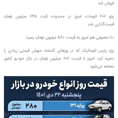
فروش شد.
پژو ۲۰۷ اتومات، امروز در محدوده ثابت ۷۴۵ میلیون تومان
قیمت‌گذاری شد.
دنا معمولی هم امروز به قیمت ۵۸۰ میلیون تومان رسید.
پژو پارس اتوماتیک که در روزهای گذشته جهش قیمتی زیادی را
تجربه کرد، امروز با قیمت ۶۰۷ میلیون تومان در بازار خودرو کشور
معامله می‌شود.