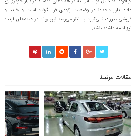
او افزود: به دلیل نوساناتی که در هفته‌های گذشته در بازار خودرو رخ
داده، بازار مجددا در وضعیت رکودی قرار گرفته است و خرید و
فروشی صورت نمی‌گیرد. به نظر می‌رسد این روند در هفته‌های آینده
نیز ادامه داشته باشد.
مقالات مرتبط