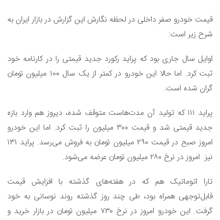
قیمت خودرو صفر داخلی در لحظه نگارش این گزارش در بازار ایران به
شرح زیر است:
اوایل سال جاری بود که پراید رکورد جدید قیمتی را در کارنامه خود
ثبت کرد. اما حالا این خودرو در کمتر از یک سال ۱۰۰ میلیون تومان
گران شده است.
پراید ۱۱۱ که تولید آن مدت‌هاست متوقف شده، دیروز هم وارد بازه
جدید قیمتی شد و قیمت ۳۰۰ میلیون را ثبت کرد. اما این خودرو
امروز صبح در قیمت ۲۹۰ میلیون تومان به فروش می‌رسد. پراید ۱۳۱
نیز امروز در نرخ ۲۸۰ میلیون تومان عرضه می‌شود.
تارا اتوماتیک هم که در هفته‌های گذشته با افزایش قیمت
قابل‌توجهی همراه بود، طی چند روز گذشته روند نوسانی به خود
گرفت. این خودرو امروز در نرخ ۷۳۰ میلیون تومان در بازار خرید و