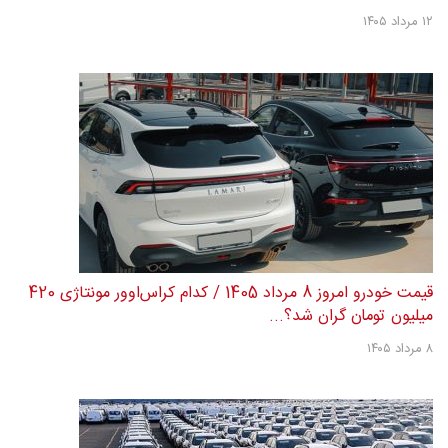
۱۲ مرداد ۱۴۰۵
قیمت خودرو امروز 8 مرداد 1405 / کدام کراس‌اوور مونتاژی 420
میلیون تومان گران شد؟...
۸ مرداد ۱۴۰۵