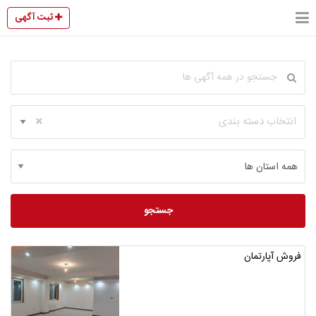
ثبت آگهی
انتخاب دسته بندی
جستجو
فروش آپارتمان