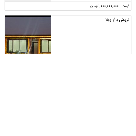
قیمت : 1,000,000,000 تومان
فروش باغ ویلا
تهران ، شهریار
2
قیمت : 6,900,000,000 تومان
فروش آپارتمان
تهران ، لواسان
10
قیمت : 13,000,000,000 تومان