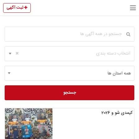
ثبت آگهی
انتخاب دسته بندی
جستجو
کیمدی شو و 2026