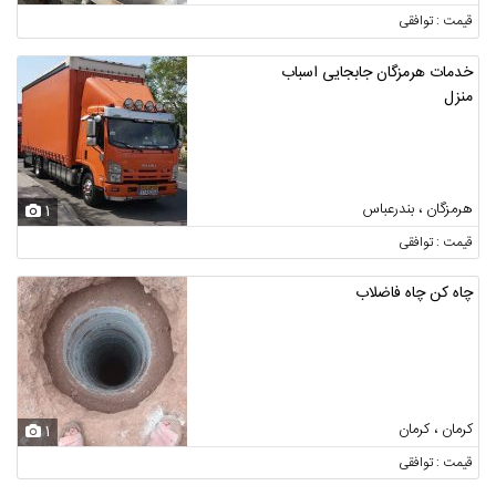
قیمت : توافقی
خدمات هرمزگان جابجایی اسباب
منزل
هرمزگان ، بندرعباس
1
قیمت : توافقی
چاه کن چاه فاضلاب
کرمان ، کرمان
1
قیمت : توافقی