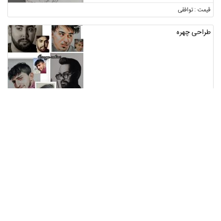
قیمت : توافقی
طراحی چهره
خراسان رضوی ، مشهد
1
قیمت : توافقی
یخچال
خراسان رضوی ، مشهد
1
قیمت : توافقی