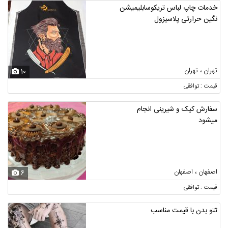
خدمات چاپ لباس تریکوسابلیمیشن
نگین حرارتی پلاسیزول
تهران ، تهران
10
قیمت : توافقی
سفارش کیک و شیرینی انجام
میشود
اصفهان ، اصفهان
6
قیمت : توافقی
تتو بدن با قیمت مناسب