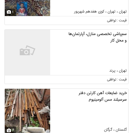
تهران ، تهران ، کوی هفدهم شهریور
1
قیمت : توافقی
سم‌پاشی تخصصی منازل، آپارتمان‌ها
و محل کار
تهران ، پرند
قیمت : توافقی
خرید ضایعات آهن کارتن دفتر
سرسیلند مس آلومینیوم
گلستان ، گرگان
6