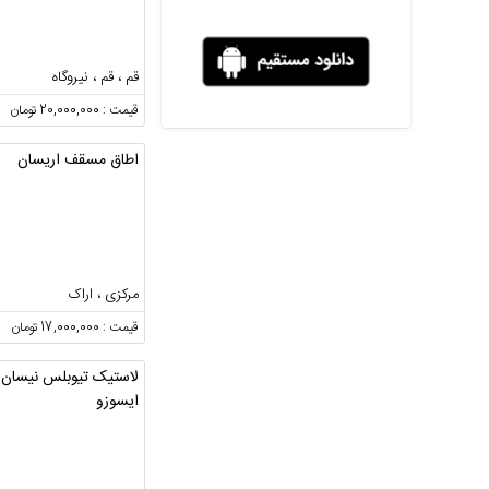
قم ، قم ، نیروگاه
قیمت : 20,000,000 تومان
اطاق مسقف اریسان
مرکزی ، اراک
قیمت : 17,000,000 تومان
لاستیک تیوبلس نیسان 
ایسوزو