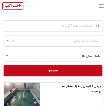
ثبت آگهی
انتخاب دسته بندی
جستجو
ویلای اجاره روزانه با استخر سر
پوشیده