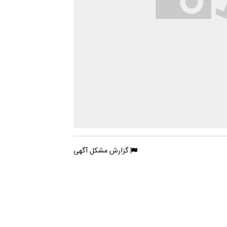
گزارش مشکل آگهی