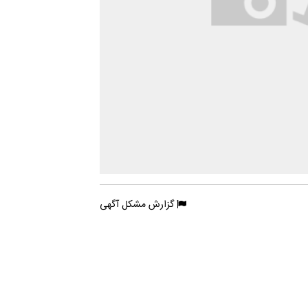
گزارش مشکل آگهی