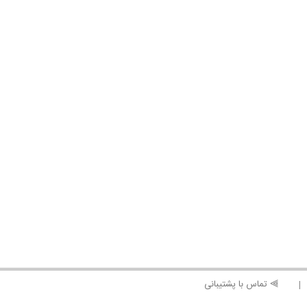
⫸ تماس با پشتیبانی