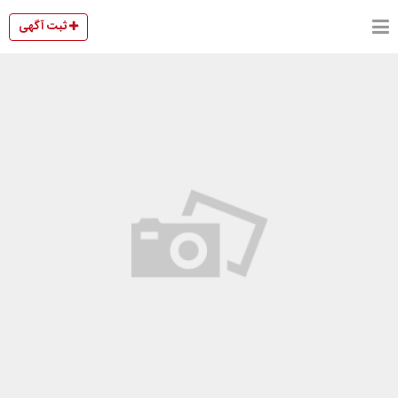
ثبت آگهی