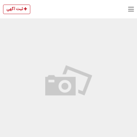
ثبت آگهی