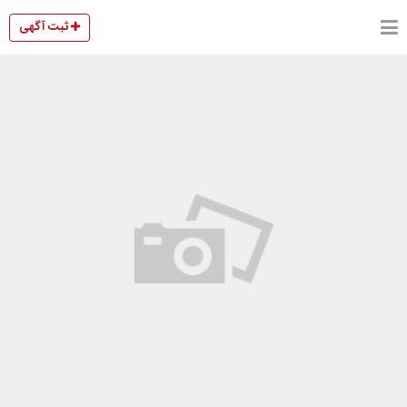
ثبت آگهی