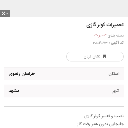
0
تعمیرات کولر گازی
تعمیرات
دسته بندی
کد آگهی :
2804073
نشان کردن
استان
خراسان رضوی
شهر
مشهد
نصب و تعمیر کولر گازی
جابجایی بدون هدر رفت گاز