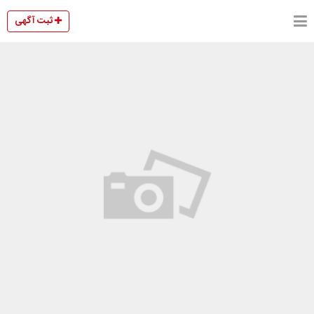
ثبت آگهی