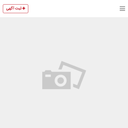
ثبت آگهی