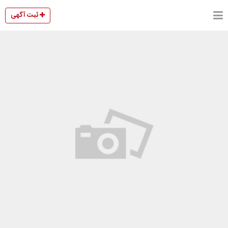
ثبت آگهی