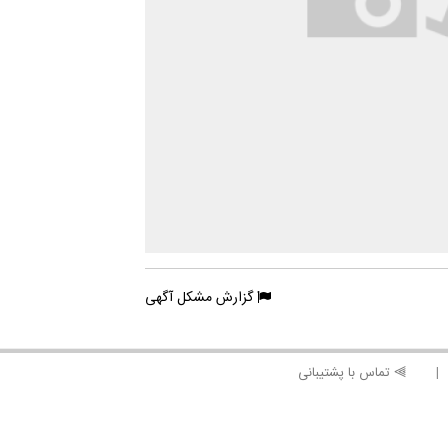
گزارش مشکل آگهی
⫸ تماس با پشتیبانی