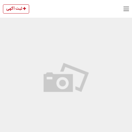
ثبت آگهی