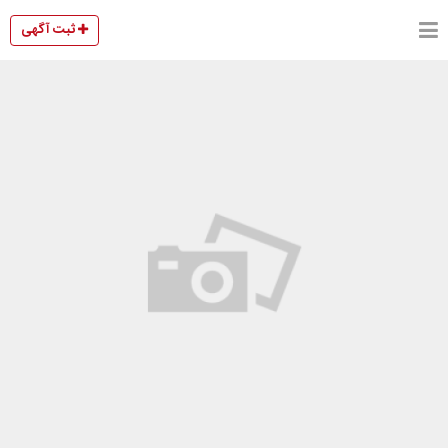
ثبت آگهی