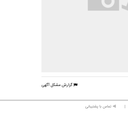
گزارش مشکل آگهی
⫸ تماس با پشتیبانی