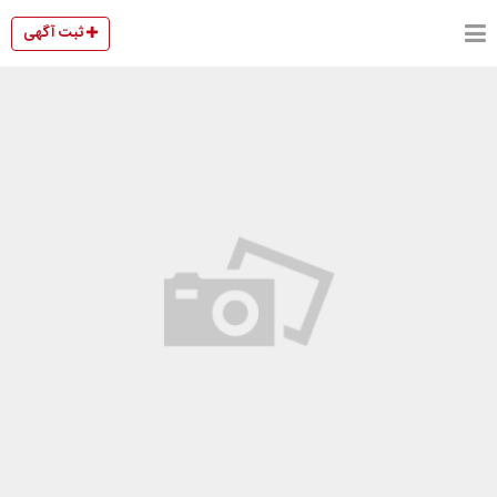
ثبت آگهی