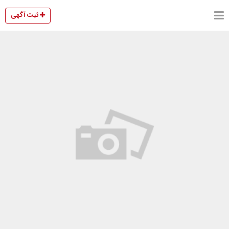
ثبت آگهی