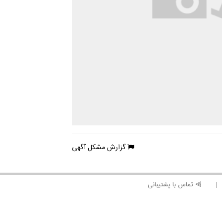
گزارش مشکل آگهی
⫸ تماس با پشتیبانی