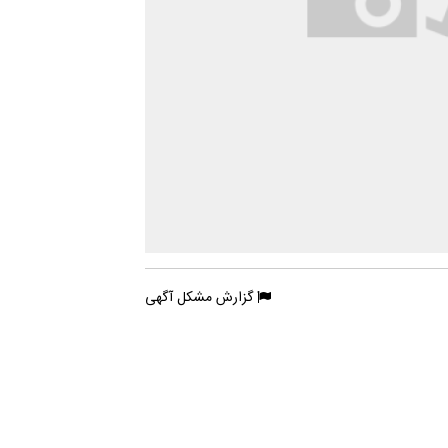
گزارش مشکل آگهی