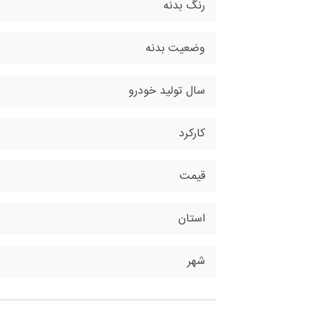
رنگ بدنه
وضعیت بدنه
سال تولید خودرو
کارکرد
قیمت
استان
شهر