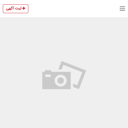
ثبت آگهی