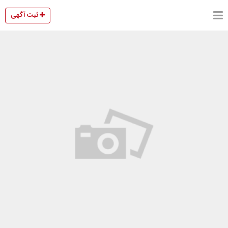
ثبت آگهی