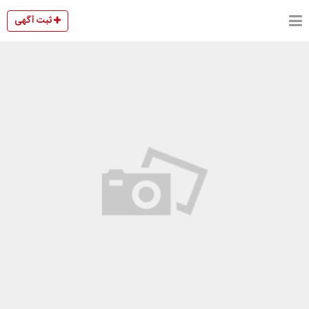
ثبت آگهی