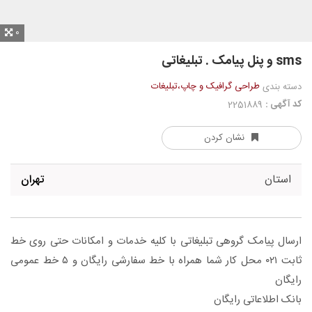
0
sms و پنل پیامک . تبلیغاتی
طراحی گرافیک و چاپ،تبلیغات
دسته بندی
کد آگهی :
2251889
نشان کردن
استان
تهران
ارسال پیامک گروهی تبلیغاتی با کلیه خدمات و امکانات حتی روی خط
ثابت ۰۲۱ محل کار شما همراه با خط سفارشی رایگان و ۵ خط عمومی
رایگان
بانک اطلاعاتی رایگان