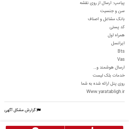
پیامپ: ارسال از روی نقشه
سن و جنسیت
بانک مشاغل و اصناف
کد پستی
همراه اول
ایرانسل
Bts
Vas
ارسال هوشمند و…
خدمات بلک لیست
روی پنل ارائه شده به شما
Www.yaratabligh.ir
گزارش مشکل آگهی