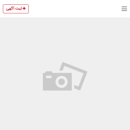
ثبت آگهی