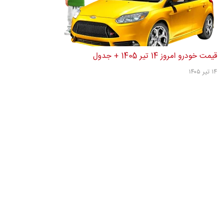
قیمت خودرو امروز 14 تیر 1405 + جدول
۱۴ تیر ۱۴۰۵