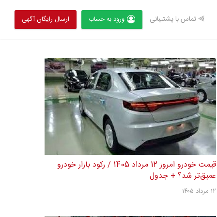
⫸ تماس با پشتیبانی
ورود به حساب
ارسال رایگان آگهی
قیمت خودرو امروز 12 مرداد 1405 / رکود بازار خودرو
عمیق‌تر شد؟ + جدول
۱۲ مرداد ۱۴۰۵