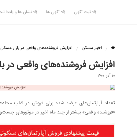
⫸ ثبت آگهی
⫸ آگهی ها
⫸ نشان ها و یادداشت
اخبار مسکن
افزایش فروشنده‌های واقعی در بازار مسکن
افزایش فروشنده‌های واقعی در ب
۱۰ آذر ۱۴۰۰
تعداد آپارتمان‌های عرضه شده برای فروش در اغلب محله‌ه
«فروشنده واقعی» بیشتر از چند ماه اخیر در موتورهای جست‌