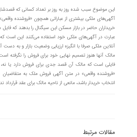
این موضوع سبب شده روز به روز بر تعداد کسانی که قصدشان
خریداران حاضر در بازار مسکن این سیگنال را بدهند که فایل م
عبارت در آگهی‌های ملکی خود استفاده می‌کنند این است که آ
آنلاین ملکی صرفا با انگیزه ارزیابی وضعیت بازار و به دست
مالک آنها هنوز تصمیم نهایی خود برای فروش را نگرفته است
فایلی است که مالک آن قصد جدی برای فروش دارد یا نه، دش
«فروشنده واقعی» در متن آگهی فروش ملک به متقاضیان خری
انتخاب خریدار باشد، مانعی از ناحیه مالک برای عقد قرارداد ندا
مقالات مرتبط