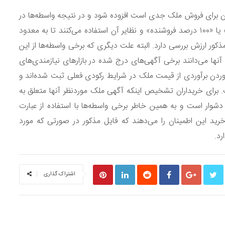
 برای فروش ملک جدی است افزوده شود و در نتیجه واسطه‌ها در
آگهی‌های ملکی بیشتری از عباراتی همچون «فروشنده واقعی» یا «۱۰۰ درصد فروشنده» و نظایر آن استفاده می‌کنند تا به معدود
ذکور ارزش بررسی دارد. البته علت دیگری که برخی واسطه‌ها از این
نها می‌دانند برخی آگهی‌های درج شده در بازارهای نیازمندی‌های
 آوردن برآوردی از قیمت ملک در شرایط رکودی فعلی ثبت شده‌اند و
. برای خریداران تشخیص اینکه آگهی ملک موردنظر آنها متعلق به
وار است و به همین خاطر برخی واسطه‌ها با استفاده از عبارت
د این اطمینان را می‌دهند که فایل مذکور در صورتی که مورد
رد.
اشتراک گذاری