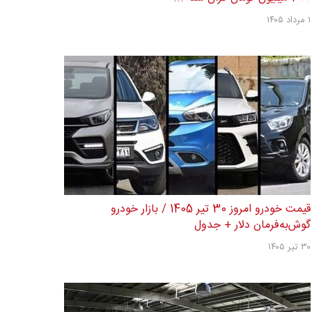
۱ مرداد ۱۴۰۵
قیمت خودرو امروز 30 تیر 1405 / بازار خودرو
گوش‌به‌فرمان دلار + جدول
۳۰ تیر ۱۴۰۵