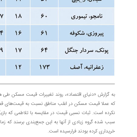
به گزارش «دنیای اقتصاد»، روند تغییرات قیمت مسکن طی ه
سبب شده گروه زیادی از آنها به این جمع‌بندی برسند که زما
خریداری کرده بودند فرارسیده است.