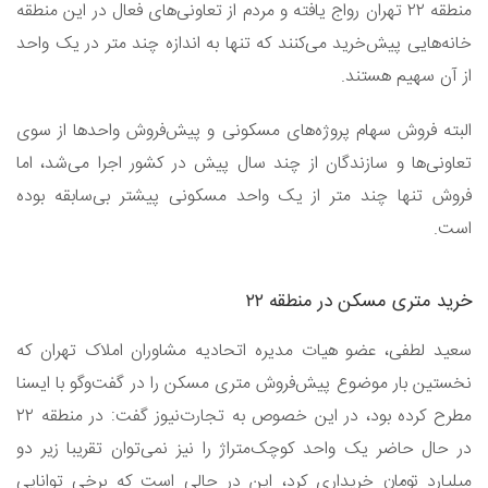
منطقه ۲۲ تهران رواج یافته و مردم از تعاونی‌های فعال در این منطقه
خانه‌هایی پیش‌خرید می‌کنند که تنها به اندازه چند متر در یک واحد
از آن سهیم هستند.
البته فروش سهام پروژه‌های مسکونی و پیش‌فروش واحدها از سوی
تعاونی‌ها و سازندگان از چند سال پیش در کشور اجرا می‌شد، اما
فروش تنها چند متر از یک واحد مسکونی پیشتر بی‌سابقه بوده
است.
خرید متری مسکن در منطقه ۲۲
سعید لطفی، عضو هیات مدیره اتحادیه مشاوران املاک تهران که
نخستین بار موضوع پیش‌فروش متری مسکن را در گفت‌‌وگو با ایسنا
مطرح کرده بود، در این خصوص به تجارت‌نیوز گفت: در منطقه ۲۲
در حال حاضر یک واحد کوچک‌متراژ را نیز نمی‌توان تقریبا زیر دو
میلیارد تومان خریداری کرد، این در حالی است که برخی توانایی