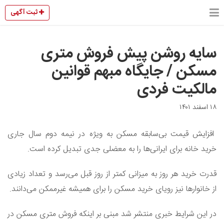
ثبت آگهی
سایه روشن پیش فروش متری
مسکن / جایگاه مبهم قوانین
مالکیت فردی
۱۸ اسفند ۱۴۰۱
افزایش قیمت بی‌سابقه مسکن به ویژه در نیمه دوم سال جاری
خرید خانه برای ایرانی‌ها را به معضلی جدی تبدیل کرده است.
قدرت خرید هر روز به میزانی کمتر از روز قبل می‌رسد و تعداد زیادی
از خانوارها نیز رویای خرید مسکن را برای همیشه غیرممکن می‌دانند.
در این شرایط خبری منتشر شد مبنی بر اینکه فروش متری مسکن در