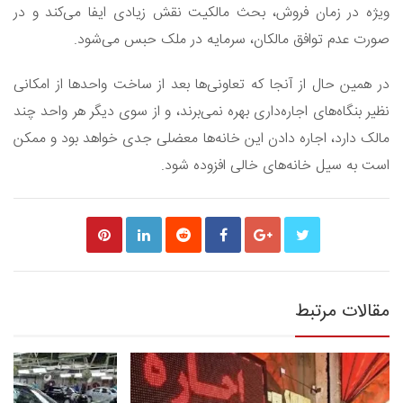
ویژه در زمان فروش، بحث مالکیت نقش زیادی ایفا می‌کند و در
صورت عدم توافق مالکان، سرمایه در ملک حبس می‌شود.
در همین حال از آنجا که تعاونی‌ها بعد از ساخت واحدها از امکانی
نظیر بنگاه‌های اجاره‌داری بهره نمی‌برند، و از سوی دیگر هر واحد چند
مالک دارد، اجاره دادن این خانه‌ها معضلی جدی خواهد بود و ممکن
است به سیل خانه‌های خالی افزوده شود.
مقالات مرتبط