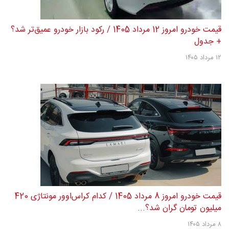
قیمت خودرو امروز 12 مرداد 1405 / رکود بازار خودرو عمیق‌تر شد؟
+ جدول
۱۲ مرداد ۱۴۰۵
قیمت خودرو امروز 8 مرداد 1405 / کدام کراس‌اوور مونتاژی 420
میلیون تومان گران شد؟...
۸ مرداد ۱۴۰۵