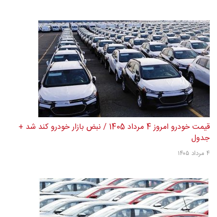
قیمت خودرو امروز 4 مرداد 1405 / نبض بازار خودرو کند شد +
جدول
۴ مرداد ۱۴۰۵