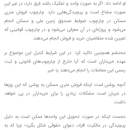
او ادامه داد: اگر به صورت واحد و تفکیک باشد فرق دارد، در غیر این
صورت مشاع است و پیچیدگی‌هایی دارد. چارچوب فروش متری
مسکن در چارچوب ضوابط صندوق زمین ملی و مسکن انجام
می‌شود و پروژه‌ای در آن معرفی می‌شود و در چارچوب قوانینی که
تعیین شده متقاضیان خرید و فروش انجام می‌دهند.
محتشم همچنین تاکید کرد: در این شرایط کنترل این موضوع بر
عهده خریداران است که آیا خارج از چارچوب‌های قانونی و ثبت
رسمی این معاملات را انجام می‌دهند یا خیر.
آنچه روشن است اینکه فروش متری مسکن به روشی که این روزها
در جریان است مشکلات زیادی را برای خریداران در پی خواهد
داشت.
نخست اینکه در صورت تحویل این واحدها ممکن است به دلیل
پیچیدگی در مالکیت افراد، دعوای حقوقی شکل بگیرد؛ چرا که به