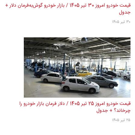
قیمت خودرو امروز 30 تیر 1405 / بازار خودرو گوش‌به‌فرمان دلار +
جدول
۳۰ تیر ۱۴۰۵
قیمت خودرو امروز 25 تیر 1405 / دلار فرمان بازار خودرو را
چرخاند؟ + جدول
۲۵ تیر ۱۴۰۵