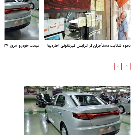
نحوه شکایت مستأجران از افزایش غیرقانونی اجاره‌بها
قیمت خودرو امروز 24 خرداد 1405 + جدول