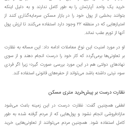
خرید یک واحد آپارتمان را به طور کامل ندارند و به دلیل اینکه
بتوانند بخشی از پول خود را در بازار مسکن سرمایه‌گذاری کنند از
امتیازهایی که در منطقه ۲۲ وجود دارد استفاده می‌کنند تا ارزش پول
آنها از تورم عقب نماند.
او در مورد امنیت این نوع معاملات ادامه داد: این مساله به نظارت
بر تعاونی‌ها برمی‌گردد که کار خود را درست انجام دهند و از سوی
نهادهای دولتی هم در این مورد بررسی صورت گیرد؛ زیرا اگر فردی
سوء نیتی داشته باشد می‌تواند از حفره‌های قانونی استفاده کند.
نظارت درست بر پیش‌خرید متری مسکن
لطفی همچنین گفت: نظارت درست در این زمینه باعث می‌شود
مازادفروشی انجام نشود و پول‌هایی که از مردم گرفته شده به طور
کامل استفاده شود. همچنین مردم می‌توانند از تعاونی‌هایی خرید