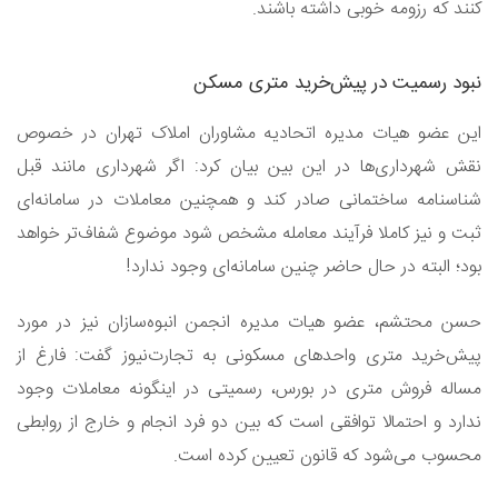
کنند که رزومه خوبی داشته باشند.
نبود رسمیت در پیش‌خرید متری مسکن
این عضو هیات مدیره اتحادیه مشاوران املاک تهران در خصوص
نقش شهرداری‌ها در این بین بیان کرد: اگر شهرداری مانند قبل
شناسنامه ساختمانی صادر کند و همچنین معاملات در سامانه‌ای
ثبت و نیز کاملا فرآیند معامله مشخص شود موضوع شفاف‌تر خواهد
بود؛ البته در حال حاضر چنین سامانه‌ای وجود ندارد!
حسن محتشم، عضو هیات مدیره انجمن انبوه‌سازان نیز در مورد
پیش‌خرید متری واحدهای مسکونی به تجارت‌نیوز گفت: فارغ از
مساله فروش متری در بورس، رسمیتی در اینگونه معاملات وجود
ندارد و احتمالا توافقی است که بین دو فرد انجام و خارج از روابطی
محسوب می‌شود که قانون تعیین کرده است.