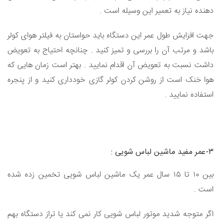
دهنده نیاز به تعمیر این وسیله است .
جهت افزایش طول عمر این دستگاه باید حواستان به فیلتر هوای کولر
باشد و مرتب آن را بررسی و تمیز کنید . چنانچه احتیاج به تعویض
داشت نسبت به تعویض آن اقدام نمایید . بهتر است زمان هایی که
هوا خنک است از روشن کردن کولر گازی خودداری کنید و از پنجره
استفاده نمایید .
۳-عمر مفید ماشین لباس شویی :
بین ۱۰ تا ۱۵ سال عمر یک ماشین لباس شویی تخمین زده شده
است .
اگر متوجه شدید موتور لباس شویی کار نمی کند یا تراز دستگاه بهم