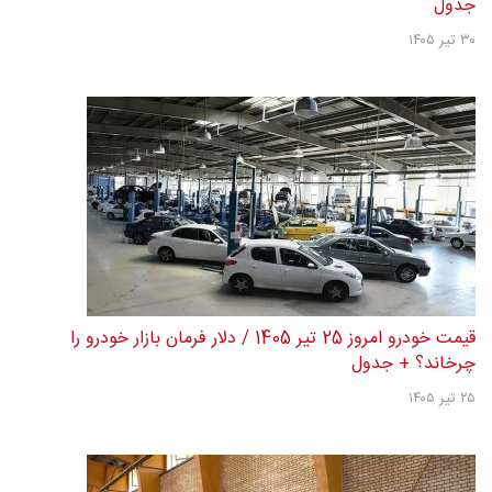
جدول
۳۰ تیر ۱۴۰۵
قیمت خودرو امروز 25 تیر 1405 / دلار فرمان بازار خودرو را
چرخاند؟ + جدول
۲۵ تیر ۱۴۰۵