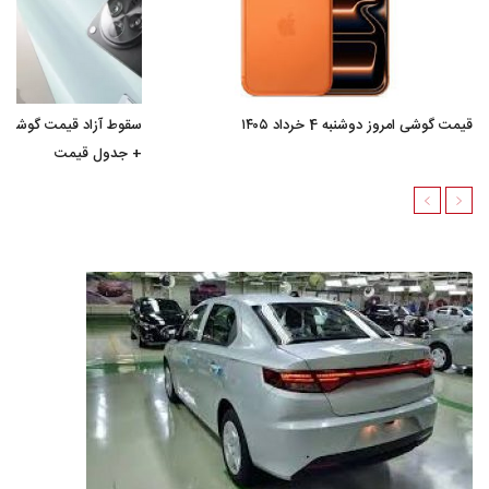
قیمت گوشی امروز دوشنبه 4 خرداد ۱۴۰۵
سقوط آزاد قیمت گوشی/ 
+ جدول قیمت