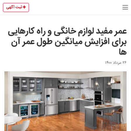
ثبت آگهی
عمر مفید لوازم خانگی و راه کارهایی
برای افزایش میانگین طول عمر آن
ها
۲۶ مرداد ۱۴۰۰