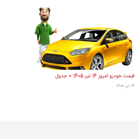
قیمت خودرو امروز 14 تیر 1405 + جدول
۱۴ تیر ۱۴۰۵