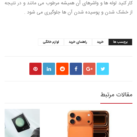
کار کنید لوله ها و واشرهای آن همیشه مرطوب می مانند و در نتیجه
از خشک شدن و پوسیده شدن آن ها جلوگیری می شود .
برچسب ها
خرید
راهنمای خرید
لوازم خانگی
مقالات مرتبط