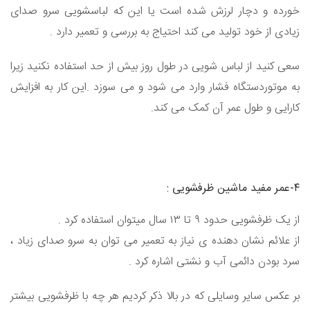
خورده و دچار لرزش شده است یا این که لباسشویی سرو صدای
زیادی از خود تولید می کند احتیاج به بررسی و تعمیر دارد .
سعی کنید از لباس شویی در طول روز بیش از حد استفاده نکنید زیرا
به موتوردستگاه فشار وارد می شود و می سوزد .این کار به افزایش
کارایی و طول عمر آن کمک می کند.
۴-عمر مفید ماشین ظرفشویی :
از یک ظرفشویی حدود ۹ تا ۱۳ سال میتوان استفاده کرد .
از علائم نشان دهنده ی نیاز به تعمیر می توان به سرو صدای زیاد ،
سرد بودن دائمی آب و نشتی اشاره کرد .
بر عکس سایر وسایلی که در بالا ذکر کردیم هر چه با ظرفشویی بیشتر