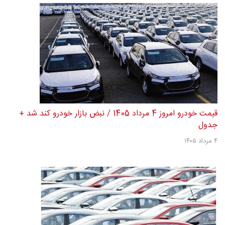
قیمت خودرو امروز 4 مرداد 1405 / نبض بازار خودرو کند شد +
جدول
۴ مرداد ۱۴۰۵