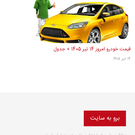
قیمت خودرو امروز 14 تیر 1405 + جدول
۱۴ تیر ۱۴۰۵
برو به سایت