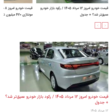
قیمت خودرو امروز 12 مرداد 1405 / رکود بازار خودرو
عمیق‌تر شد؟ + جدول
مونتاژی 420 میلیون تومان گران شد؟ + جدول
قیمت خودرو امروز 12 مرداد 1405 / رکود بازار خودرو عمیق‌تر شد؟
+ جدول
۱۲ مرداد ۱۴۰۵