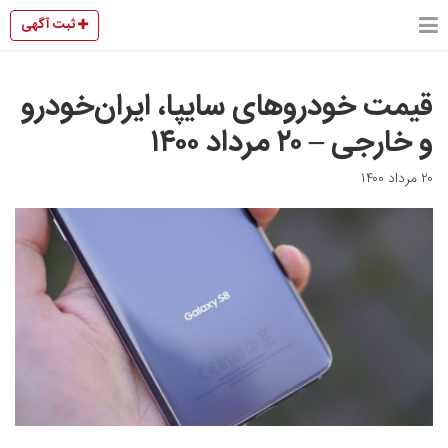
ثبت آگهی
قیمت خودروهای سایپا، ایران‌خودرو
و خارجی – ۲۰ مرداد ۱۴۰۰
۲۰ مرداد ۱۴۰۰