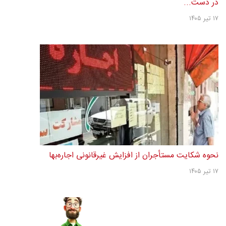
در دست...
۱۷ تیر ۱۴۰۵
نحوه شکایت مستأجران از افزایش غیرقانونی اجاره‌بها
۱۷ تیر ۱۴۰۵