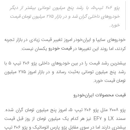
پژو ۲۰۶ تیپ۵، با رشد پنج میلیون تومانی بیشتر از دیگر
خودرو‌های داخلی گران شد و در بازار ۲۷۵ میلیون تومان قیمت
خورد.
خودرو‌های سایپا و ایران‌خودر امروز تغییر قیمت زیادی در بازار تجربه
قیمت خودرو
کردند، اما روند این تغییر‌ها در
یکسان نیست.
بیشترین رشد قیمت را در بین خودرو‌های داخلی پژو ۲۰۶ تیپ ۵ با
رشد پنج میلیون تومانی به‌ثبت رساند و در بازار امروز ۲۷۵ میلیون
تومان قیمت خورد.
قیمت محصولات ایران‌خودرو
پژو ۲۰۰۸ مثل پژو ۲۰۶ تیپ ۵، امروز پنج میلیون تومان گران شده.
سمند LX و EF۷ نیز هر کدام یک میلیون تومان از روز قبل قیمت
بیشتری دارند اما در سوی مقابل پژو پارس اتوماتیک و پژو ۲۰۶ تیپ