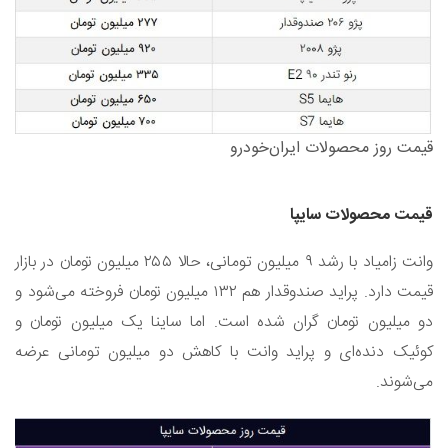
قیمت روز محصولات ایران‌خودرو
قیمت محصولات سایپا
وانت زامیاد با رشد ۹ میلیون تومانی، حالا ۲۵۵ میلیون تومان در بازار
قیمت دارد. پراید صندوقدار هم ۱۳۲ میلیون تومان فروخته می‌شود و
دو میلیون تومان گران شده است. اما ساینا یک میلیون تومان و
کوئیک دنده‌ای و پراید وانت با کاهش دو میلیون تومانی عرضه
می‌شوند.