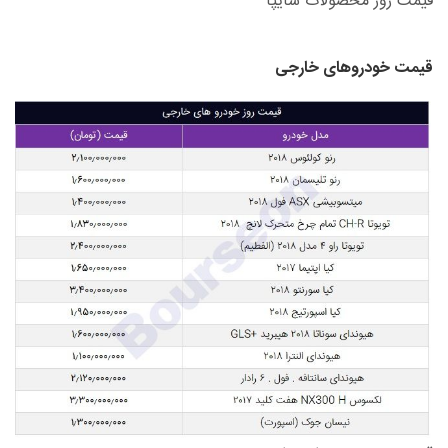
قیمت روز محصولات سایپا
قیمت خودروهای خارجی