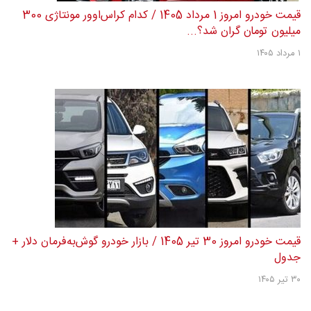
قیمت خودرو امروز 1 مرداد 1405 / کدام کراس‌اوور مونتاژی 300
میلیون تومان گران شد؟...
۱ مرداد ۱۴۰۵
قیمت خودرو امروز 30 تیر 1405 / بازار خودرو گوش‌به‌فرمان دلار +
جدول
۳۰ تیر ۱۴۰۵