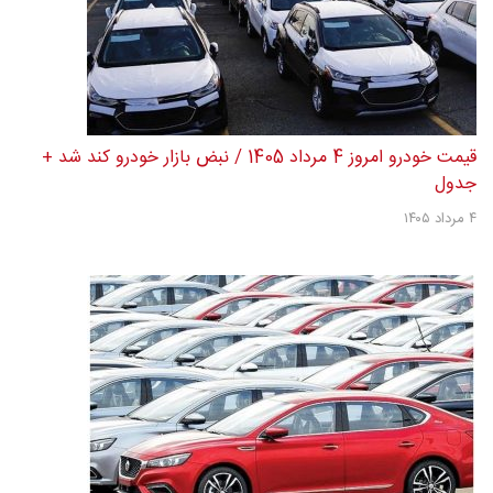
قیمت خودرو امروز 4 مرداد 1405 / نبض بازار خودرو کند شد +
جدول
۴ مرداد ۱۴۰۵