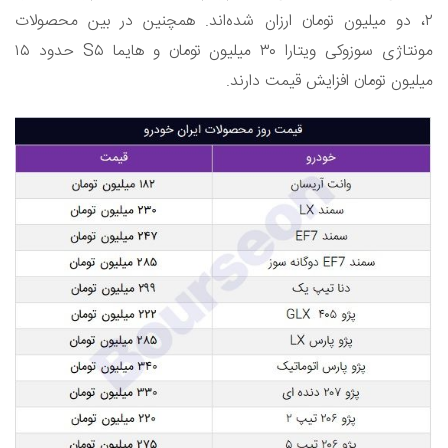
۲، دو میلیون تومان ارزان شده‌اند. همچنین در بین محصولات
مونتاژی سوزوکی ویتارا ۳۰ میلیون تومان و هایما S۵ حدود ۱۵
میلیون تومان افزایش قیمت دارند.