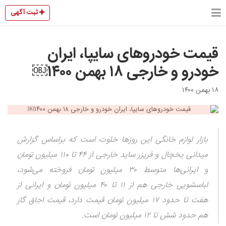
ثبت آگهی
قیمت خودروهای سایپا، ایران
خودرو و خارجی ۱۸ بهمن ۱۴۰۰￼
۱۸ بهمن ۱۴۰۰
بازار لوازم خانگی این روزها خلوت است که براساس گزارش
میدانی یخچال و فریزر ساید خارجی از ۴۴ تا ۱۱۰ میلیون تومان
و ایرانی‌ها متوسط ۳۰ میلیون تومان فروخته می‌شود،
لباسشویی خارجی هم از ۱۱ تا ۴۰ میلیون تومان و ایرانی از
هفت تا حدود ۱۷ میلیون تومان قیمت دارد، قیمت اجاق گاز
هم حدود شش تا ۱۲ میلیون تومان است.