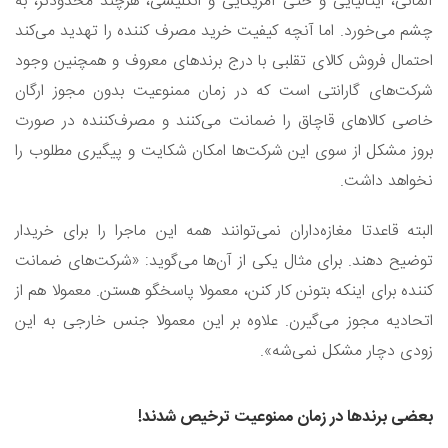
آلمانی، ایتالیایی و حتی آمریکایی و انگلیسی، هرچند محدودتر، به
چشم می‌خورد. اما آنچه کیفیت خرید مصرف کننده را تهدید می‌کند
احتمال فروش کالای تقلبی با درج برندهای معروف و همچنین وجود
شرکت‌های گارانتی است که در زمان ممنوعیت بدون مجوز ارگان
خاصی کالاهای قاچاق را ضمانت می‌کنند و مصرف‌کننده در صورت
بروز مشکل از سوی این شرکت‌ها امکان شکایت و پیگیری مطلوب را
نخواهد داشت.
البته قاعدتا مغازه‌داران نمی‌توانند همه این ماجرا را برای خریدار
توضیح دهند. برای مثال یکی از آن‌ها می‌گوید: «شرکت‌های ضمانت
کننده برای اینکه بتونن کار کنن، معمولا پاسخگو هستن. معمولا هم از
اتحادیه مجوز می‌گیرن. علاوه بر این معمولا جنس خارجی به این
زودی دچار مشکل نمی‌شه».
بعضی برندها در زمان ممنوعیت ترخیص شدند!