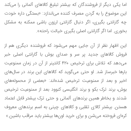
اما یکی دیگر از فروشندگان که بیشتر تبلیغ کالاهای آلمانی را می‌کند
این موضوع را به گردن مصرف کننده می‌اندازد: «بستگی داره خودت
چه گارانتی بگیری، اگر دنبال گارانتی ارزون باشی ممکنه به مشکل
بخوری. اما اگر گارانتی اصلی بگیری خیالت راحته».
این اظهار نظر از آن جایی مهم می‌شود که فروشنده دیگری هم از
فروش کالاهای جدید پر سر و صدای بوش با گارانتی اصلی خبر
می‌دهد که تلاش برای ترخیص ۴۲۰ کانتینر از آن در زمان ممنوعیت
بارها خبرساز شد. او حتی می‌گوید که کالاهای این برند در سال‌های
اخیر و بعد از ممنوعیت ترخیص شده‌اند: «بعضی از محموله‌های
بوش، برند ترک بکو و برند انگلیسی کنوود بعد از ممنوعیت ترخیص
شدند و بخاطر همین برندهای آلمانی و حتی ترک بیشتر قابل اعتماد
هستن. بیشتر کالای تقلبی و کالاهای چینی به اسم برندهای معروف
کره‌ای فروخته می‌شن و برای خرید اون‌ها بیشتر باید مراقب باشین.»