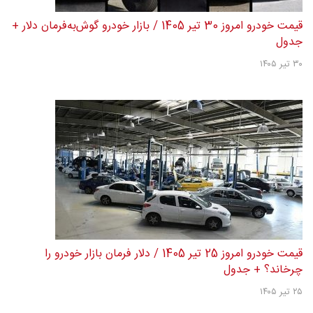
قیمت خودرو امروز 30 تیر 1405 / بازار خودرو گوش‌به‌فرمان دلار +
جدول
۳۰ تیر ۱۴۰۵
قیمت خودرو امروز 25 تیر 1405 / دلار فرمان بازار خودرو را
چرخاند؟ + جدول
۲۵ تیر ۱۴۰۵