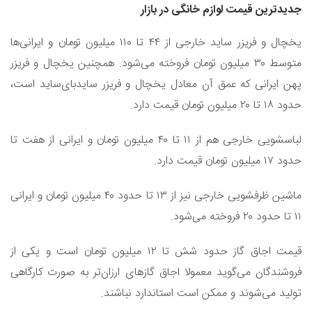
جدیدترین قیمت لوازم خانگی در بازار
یخچال و فریزر ساید خارجی از ۴۴ تا ۱۱۰ میلیون تومان و ایرانی‌ها
متوسط ۳۰ میلیون تومان فروخته می‌شود. همچنین یخچال و فریزر
پهن ایرانی که عمق آن معادل یخچال و فریزر سایدبای‌ساید است،
حدود ۱۸ تا ۲۰ میلیون تومان قیمت دارد.
لباسشویی خارجی هم از ۱۱ تا ۴۰ میلیون تومان و ایرانی از هفت تا
حدود ۱۷ میلیون تومان قیمت دارد.
ماشین ظرفشویی خارجی نیز از ۱۳ تا حدود ۴۰ میلیون تومان و ایرانی
۱۱ تا حدود ۲۰ فروخته می‌شود.
قیمت اجاق گاز حدود شش تا ۱۲ میلیون تومان است و یکی از
فروشندگان می‌گوید معمولا اجاق گازهای ارزان‌تر به صورت کارگاهی
تولید می‌شوند و ممکن است استاندارد نباشند.