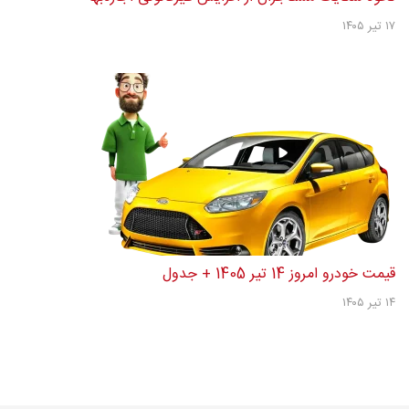
۱۷ تیر ۱۴۰۵
قیمت خودرو امروز 14 تیر 1405 + جدول
۱۴ تیر ۱۴۰۵