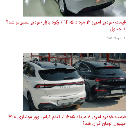
قیمت خودرو امروز 12 مرداد 1405 / رکود بازار خودرو عمیق‌تر شد؟
+ جدول
۱۲ مرداد ۱۴۰۵
قیمت خودرو امروز 8 مرداد 1405 / کدام کراس‌اوور مونتاژی 420
میلیون تومان گران شد؟...