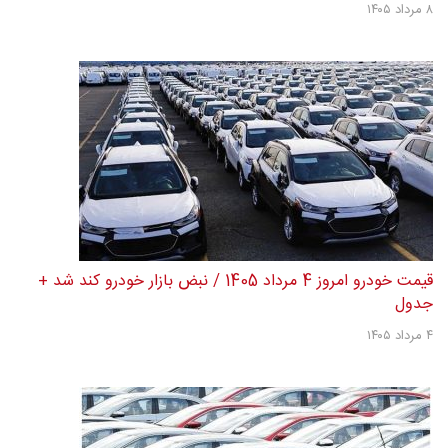
۸ مرداد ۱۴۰۵
قیمت خودرو امروز 4 مرداد 1405 / نبض بازار خودرو کند شد +
جدول
۴ مرداد ۱۴۰۵