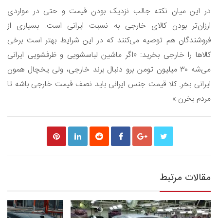
در این میان نکته جالب نزدیک بودن قیمت و حتی در مواردی
ارزان‌تر بودن کالای خارجی به نسبت ایرانی است. بسیاری از
فروشندگان هم توصیه می‌کنند که در این شرایط بهتر است برخی
کالاها را خارجی بخرید: «اگر ماشین لباسشویی و ظرفشویی ایرانی
می‌شه ۳۰ میلیون تومن برو دنبال برند خارجی، ولی یخچال همون
ایرانی بخر. کلا قیمت جنس ایرانی باید نصف قیمت خارجی باشه تا
مردم بخرن.»
مقالات مرتبط