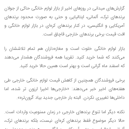
گزارش‌های میدانی در روزهای اخیر از بازار لوازم خانگی حاکی از جولان
برندهای ترک، آلمانی، ایتالیایی و حتی به صورت محدود برندهای
آمریکایی و انگلیسی، در کنار برندهای کره‌ای در بازار لوازم خانگی و
افت قیمت برخی برندهای خارجی قاچاق است.
بازار لوازم خانگی خلوت است و مغازه‌داران هم تمام تلاششان را
می‌کنند که شما خرید کنید. تقریبا همه فروشندگان هشدار می‌دهند
که اسفند ماه گرانی است و بهتر است همین حالا خرید کنید.
برخی فروشندگان همچنین از کاهش قیمت لوازم خانگی خارجی طی
هفته‌های اخیر خبر می‌دهند: «خارجی‌ها اخیرا ارزون تر شده، اما
داخلی‌ها تغییری نکردن. البته بار خارجی جدید بیاد گرون‌تره».
نکته دیگر اما تنوع برندهای خارجی در زمان ممنوعیت واردات است.
حالا دیگر موضوع فقط برندهای کره‌ای نیست، بلکه برندهای ترک،