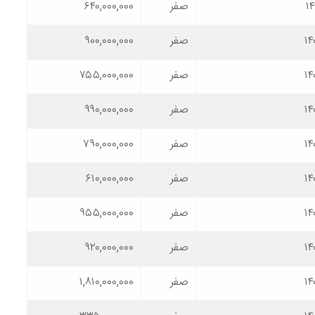
۱
صفر
۶۴۰,۰۰۰,۰۰۰
۱۴
صفر
۹۰۰,۰۰۰,۰۰۰
۱۴
صفر
۷۵۵,۰۰۰,۰۰۰
۱۴
صفر
۹۹۰,۰۰۰,۰۰۰
۱۴
صفر
۷۹۰,۰۰۰,۰۰۰
۱۴
صفر
۶۱۰,۰۰۰,۰۰۰
۱۴
صفر
۹۵۵,۰۰۰,۰۰۰
۱۴
صفر
۹۲۰,۰۰۰,۰۰۰
۱۴
صفر
۱,۸۱۰,۰۰۰,۰۰۰