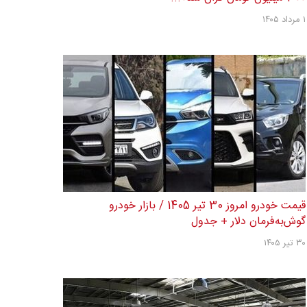
۱ مرداد ۱۴۰۵
قیمت خودرو امروز 30 تیر 1405 / بازار خودرو
گوش‌به‌فرمان دلار + جدول
۳۰ تیر ۱۴۰۵