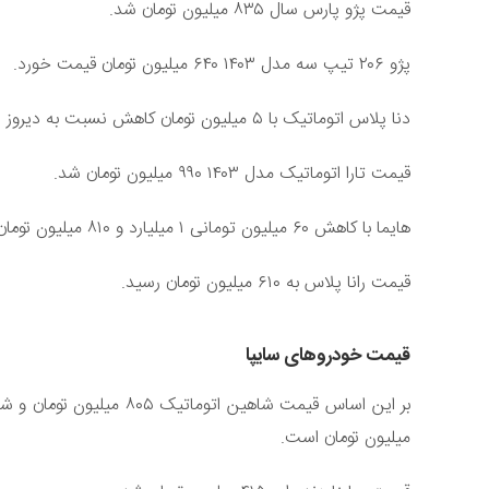
قیمت پژو پارس سال ۸۳۵ میلیون تومان شد.
پژو ۲۰۶ تیپ سه مدل ۱۴۰۳ ۶۴۰ میلیون تومان قیمت خورد.
دنا پلاس اتوماتیک با ۵ میلیون تومان کاهش نسبت به دیروز ۹۵۵ میلیون تومان شد.
قیمت تارا اتوماتیک مدل ۱۴۰۳ ۹۹۰ میلیون تومان شد.
هایما با کاهش ۶۰ میلیون تومانی ۱ میلیارد و ۸۱۰ میلیون تومان قیمت خورد.
قیمت رانا پلاس به ۶۱۰ میلیون تومان رسید.
قیمت خودروهای سایپا
میلیون تومان است.