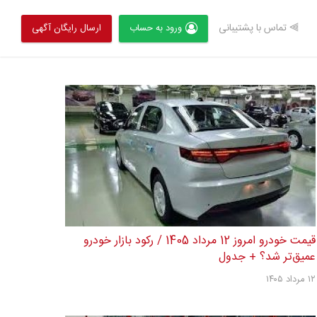
⫸ تماس با پشتیبانی
ورود به حساب
ارسال رایگان آگهی
قیمت خودرو امروز 12 مرداد 1405 / رکود بازار خودرو
عمیق‌تر شد؟ + جدول
۱۲ مرداد ۱۴۰۵