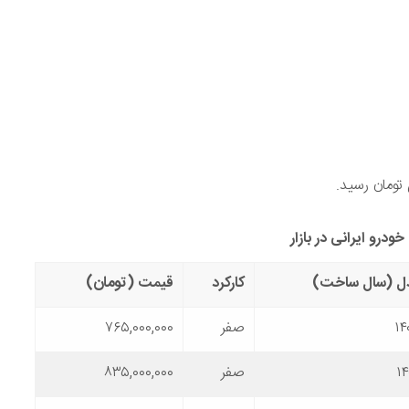
ودرو ایرانی در بازار
ل (سال ساخت)
کارکرد
قیمت (تومان)
۱۴
صفر
۷۶۵,۰۰۰,۰۰۰
۱
صفر
۸۳۵,۰۰۰,۰۰۰