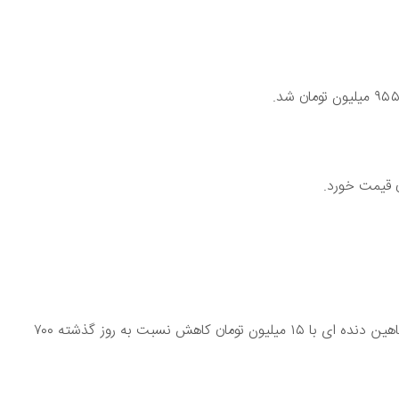
بر این اساس قیمت شاهین اتوماتیک ۸۰۵ میلیون تومان و شاهین دنده ای با ۱۵ میلیون تومان کاهش نسبت به روز گذشته ۷۰۰