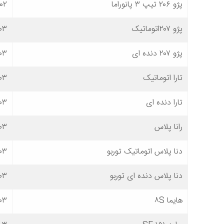
پژو ۲۰۶ تیپ ۳ پانوراما
۴۰۲
پژو ۲۰۷اتوماتیک
۰۳
پژو ۲۰۷ دنده ای
۰۳
تارا اتوماتیک
۰۳
تارا دنده ای
۰۳
رانا پلاس
۰۳
دنا پلاس اتوماتیک توربو
۰۳
دنا پلاس دنده ای توربو
۰۳
هایما ۸S
۰۳