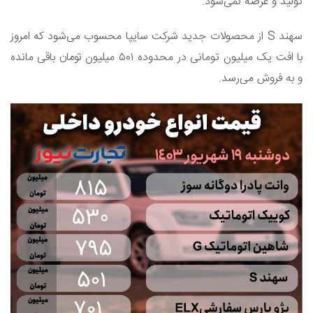
تولید و عرضه نمی‌شود.
سهند S از محصولات جدید شرکت سایپا محسوب می‌شود که امروز
با افت یک میلیون تومانی در محدوده ۵۰۱ میلیون تومان باقی مانده
و به فروش می‌رسد.