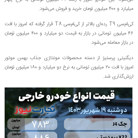
میلیارد و ۴۰۰ میلیون تومان خرید و فروش می‌شود.
کی‌ام‌سی T9 رده‌ای بالاتر از کی‌ام‌سی T8 قرار گرفته که امروز با افت
۴۶ میلیون تومانی در بازار به قیمت دو میلیارد و ۴۰۰ میلیون تومان
در بازار معامله می‌شود.
دیگنیتی پرستیژ از دسته محصولات مونتاژی جذاب بهمن موتور
امروز با افت ۲۰ میلیون تومانی به نرخ دو میلیارد و ۱۸۰ میلیون تومان
ارزش‌گذاری شد.