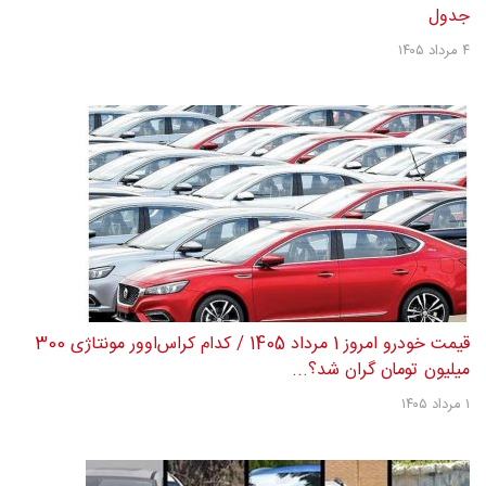
جدول
۴ مرداد ۱۴۰۵
قیمت خودرو امروز 1 مرداد 1405 / کدام کراس‌اوور مونتاژی 300
میلیون تومان گران شد؟...
۱ مرداد ۱۴۰۵