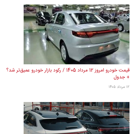
قیمت خودرو امروز 12 مرداد 1405 / رکود بازار خودرو عمیق‌تر شد؟
+ جدول
۱۲ مرداد ۱۴۰۵