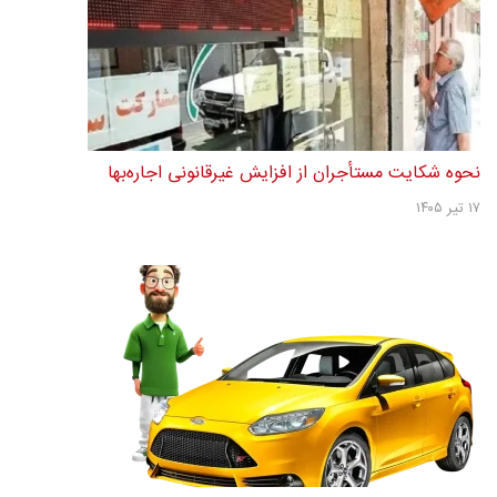
نحوه شکایت مستأجران از افزایش غیرقانونی اجاره‌بها
۱۷ تیر ۱۴۰۵