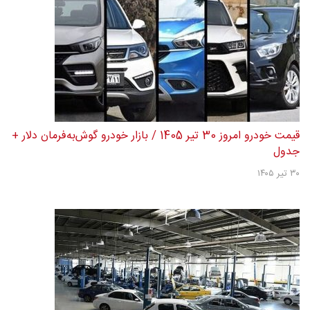
قیمت خودرو امروز 30 تیر 1405 / بازار خودرو گوش‌به‌فرمان دلار +
جدول
۳۰ تیر ۱۴۰۵