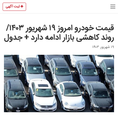
ثبت آگهی
قیمت خودرو امروز ۱۹ شهریور ۱۴۰۳/
روند کاهشی بازار ادامه دارد + جدول
۱۹ شهریور ۱۴۰۳