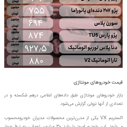
قیمت خودرو‌های مونتاژی
بازار خودرو‌های مونتاژی طبق داده‌های اعلامی درهم شکسته و در
تعدادی از آنها نزولی گزارش می‌شود.
اکستریم VX یکی از مدرن‌ترین محصولات مدیران خودرومحسوب
می‌شود. این خودرو امروز با رشد ۳۰ میلیون تومانی به نرخ چهار