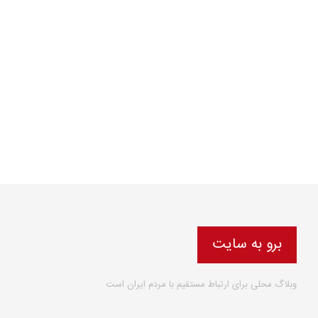
برو به سایت
وبلاگ محلی برای ارتباط مستقیم با مردم ایران است