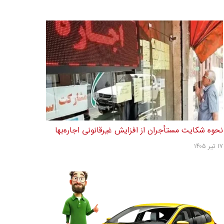
نحوه شکایت مستأجران از افزایش غیرقانونی اجاره‌بها
۱۷ تیر ۱۴۰۵