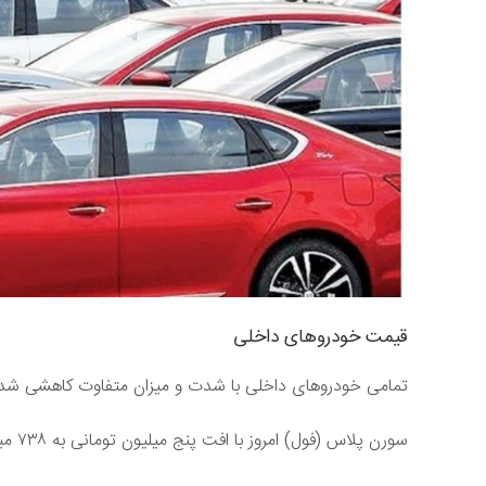
قیمت خودرو‌های داخلی
تمامی خودرو‌های داخلی با شدت و میزان متفاوت کاهشی شدن
سورن پلاس (فول) امروز با افت پنج میلیون تومانی به ۷۳۸ میلیون تومان رسیده است.