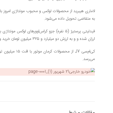
به متقاضی تحویل داده می‌شود.
ارزان شده و و به ارزش دو میلیارد و ۳۲۵ میلیون تومان خرید و فروش می‌شود.
می‌رسد.
مقالات مرتبط