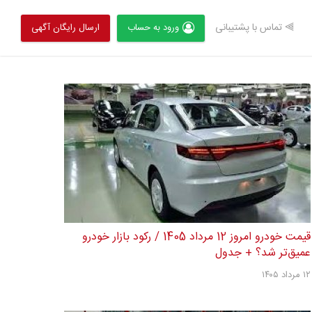
⫸ تماس با پشتیبانی
ورود به حساب
ارسال رایگان آگهی
قیمت خودرو امروز 12 مرداد 1405 / رکود بازار خودرو
عمیق‌تر شد؟ + جدول
۱۲ مرداد ۱۴۰۵