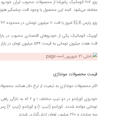
معامله می‌شود. البته این محصول با وجود افت چشمگیر هنوز 
پژو پارس ELX امروز با افت ۱۱ میلیون تومانی در محدوده ۷۶۲ میلیون تومان قرار گرفت.
کوییک اتوماتیک یکی از خودروهای اقتصادی محبوب در بازار
افت هفت میلیون تومانی به قیمت ۵۴۴ میلیون تومان در بازار خرید و فروش می‌شود.
قیمت محصولات مونتاژی
اکثر محصولات مونتاژی به تبعیت از نرخ دلار همانند محصول
سه میلیارد و ۲۸۰ میلیون تومان ارزش‌گذاری شدند.