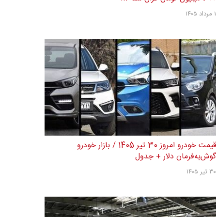
۱ مرداد ۱۴۰۵
قیمت خودرو امروز 30 تیر 1405 / بازار خودرو
گوش‌به‌فرمان دلار + جدول
۳۰ تیر ۱۴۰۵