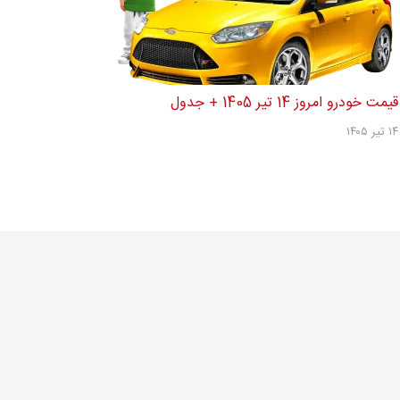
قیمت خودرو امروز 14 تیر 1405 + جدول
۱۴ تیر ۱۴۰۵