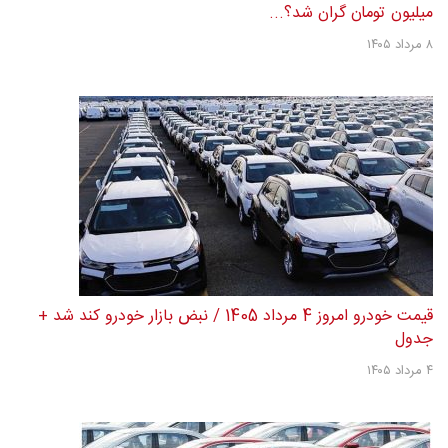
میلیون تومان گران شد؟...
۸ مرداد ۱۴۰۵
قیمت خودرو امروز 4 مرداد 1405 / نبض بازار خودرو کند شد +
جدول
۴ مرداد ۱۴۰۵