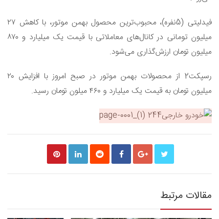
فیدلیتی (5نفره)، محبوب‌ترین محصول بهمن موتور، با کاهش ۲۷
میلیون تومانی در کانال‌های معاملاتی با قیمت یک میلیارد و ۸۷۰
میلیون تومان ارزش‌گذاری می‌شود.
رسپکت2 از محصولات بهمن موتور در صبح امروز با افزایش ۲۰
میلیون تومان به قیمت یک میلیارد و ۴۶۰ میلون تومان رسید.
مقالات مرتبط