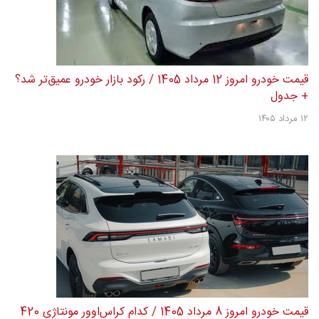
قیمت خودرو امروز 12 مرداد 1405 / رکود بازار خودرو عمیق‌تر شد؟
+ جدول
۱۲ مرداد ۱۴۰۵
قیمت خودرو امروز 8 مرداد 1405 / کدام کراس‌اوور مونتاژی 420