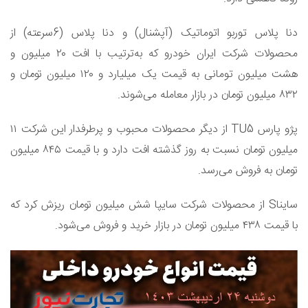
دنا پلاس توربو اتوماتیک (آپشنال) و دنا پلاس (6سرعته) از
محصولات شرکت ایران خودرو که به‌ترتیب با افت ۲۰ میلیون و
هشت میلیون تومانی به قیمت یک میلیارد و ۱۲۰ میلیون تومان و
۸۳۲ میلیون تومان در بازار معامله می‌شوند.
پژو پارس TU5 از دیگر محصولات محبوب و پرطرفدار این شرکت ۱۱
میلیون تومان نسبت به روز گذشته افت دارد و با قیمت ۸۴۵ میلیون
تومان به فروش می‌رسد.
سایناS از محصولات شرکت سایپا شش میلیون تومان ریزش کرد که
با قیمت ۴۳۸ میلیون تومان در بازار خرید و فروش می‌شود.