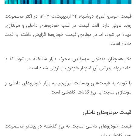
قیمت خودرو امروز، دوشنبه، ۲۴ اردیبهشت ۱۴۰۳، در اکثر محصولات
روند نزولی دارد. افت قیمت در اغلب خودرو‌های داخلی و مونتاژی
دیده می‌شود، اما در مواردی قیمت خودرو‌ها افزایش داشته یا ثابت
مانده است.
دلار همچنان به‌عنوان مهم‌ترین محرک بازار شناخته می‌شود که با
ادامه روند ریزشی آن نمودار خودرو نیز نزولی شده است.
با توجه به قیمت‌های وبسایت ایران‌جیب، بازار خودرو‌های داخلی و
مونتاژی نسبت به روز گذشته کاهشی است.
قیمت خودرو‌های داخلی
قیمت خودرو‌های داخلی نسبت به روز گذشته در بیشتر محصولات
روند کاهشی دارد.