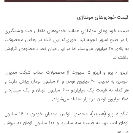
قیمت خودرو‌های مونتاژی
قیمت خودرو‌های مونتاژی همانند خودرو‌های داخلی افت چشمگیری
را در صبح امروز تجربه کرد. طوری‌که این افت در بعضی محصولات
به بالای ۲۰ میلیون می‌رسد، اما در این میان تعداد معدودی افزایش
داشته‌اند.
آریزو ۶ پرو و آریزو ۵ اسپورت از محصولات جذاب شرکت مدیران
خودرو، به ترتیب ۲۰ میلیون تومان و ۱۱ میلیون تومان ریزش دارند و
هر کدام به قیمت یک میلیاردو ۶۰۰ میلیون تومان و یک میلیارد و
۴۰۸ میلیون تومان در بازار معامله می‌شوند.
تیگو ۸ پرو (هیبرید)، محصول لوکس مدیران خودرو، با ۱۶ میلیون
تومان افت بها، به قیمت سه میلیارد و ۱۰۰ میلیون تومان به فروش
می‌رود.