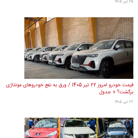
۲۵ تیر ۱۴۰۵
قیمت خودرو امروز 22 تیر 1405 / ورق به نفع خودروهای مونتاژی
برگشت؟ + جدول
۲۲ تیر ۱۴۰۵