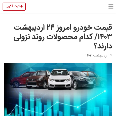
ثبت آگهی
قیمت خودرو امروز ۲۴ اردیبهشت
۱۴۰۳/ کدام محصولات روند نزولی
دارند؟
۲۴ اردیبهشت ۱۴۰۳