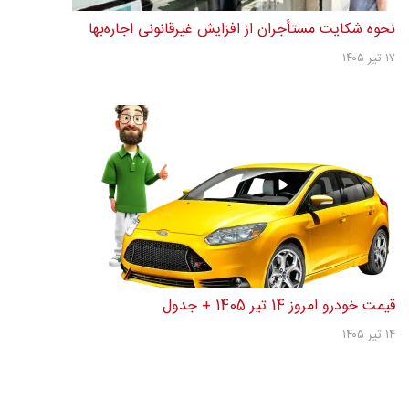
نحوه شکایت مستأجران از افزایش غیرقانونی اجاره‌بها
۱۷ تیر ۱۴۰۵
قیمت خودرو امروز 14 تیر 1405 + جدول
۱۴ تیر ۱۴۰۵