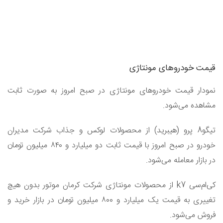
قیمت خودرو‌های مونتاژی
نمودار قیمت خودرو‌های مونتاژی در صبح امروز به صورت ثابت
مشاهده می‌شود.
تیگو8 پرو (هیبرید) از محصولات لوکس و جذاب شرکت مدیران
خودرو در صبح امروز با قیمت ثابت دو میلیارد و ۸۴۰ میلیون تومان
در بازار معامله می‌شود.
کی‌ام‌سی k7 از محصولات مونتاژی شرکت کرمان موتور بدون هیچ
تغییری به قیمت یک میلیارد و ۸۰۰ میلیون تومان در بازار خرید و
فروش می‌شود.