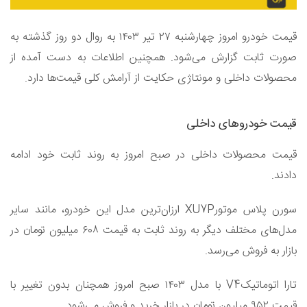
قیمت خودرو امروز چهار‌شنبه ۲۷ تیر ۱۴۰۳ به روال دو روز گذشته به
صورت ثابت گزارش می‌شود. همچنین اطلاعات به دست آمده از
محصولات داخلی و مونتاژی حکایت از آرامش کلی قیمت‌ها دارد.
قیمت خودرو‌های داخلی
قیمت محصولات داخلی در صبح امروز به روند ثابت خود ادامه
دادند.
سورن پلاس موتورXU7P ارزان‌ترین مدل این خودرو، مانند سایر
مدل‌های مختلف دیگر به روند ثابت به قیمت ۶۰۸ میلیون تومان در
بازار به فروش می‌رسد.
تارا اتوماتیکV4 با مدل ۱۴۰۳ صبح امروز همچنان بدون تغییر با
قیمت ۹۵۲ میلیون تومان در بازار خرید و فروش می‌شود.