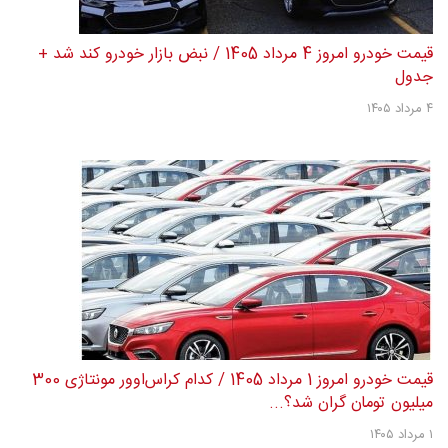
قیمت خودرو امروز 8 مرداد 1405 / کدام کراس‌اوور مونتاژی 420
میلیون تومان گران شد؟...
۸ مرداد ۱۴۰۵
قیمت خودرو امروز 4 مرداد 1405 / نبض بازار خودرو کند شد +