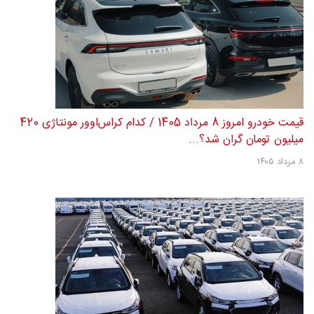
قیمت خودرو امروز 12 مرداد 1405 / رکود بازار خودرو عمیق‌تر شد؟
+ جدول
۱۲ مرداد ۱۴۰۵