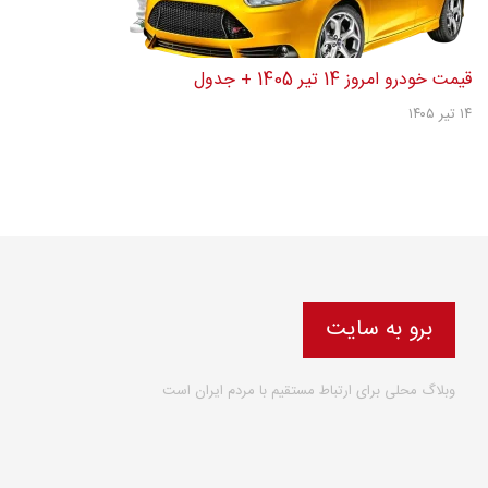
نحوه شکایت مستأجران از افزایش غیرقانونی اجاره‌بها
۱۷ تیر ۱۴۰۵