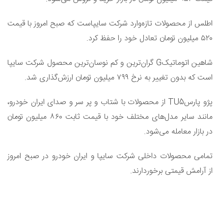
اطلس از محصولات تازه‌وارد شرکت سایپاست که صبح امروز با قیمت
۵۲۰ میلیون تومان تعادل خود را حفظ کرد.
شاهین اتوماتیکG گران‌ترین و کم نوسان‌ترین محصول شرکت سایپا
است که بدون تغییر به نرخ ۷۹۹ میلیون تومان ارزش‌گذاری شد.
پژو پارسTU5 از محصولات با شتاب و پر سر و صدای ایران خودرو،
مانند سایر مدل‌های مختلف خود با قیمت ثابت ۸۶۰ میلیون تومان
در بازار معامله می‌شود.
تمامی محصولات داخلی شرکت سایپا و ایران خودرو در صبح امروز
از آرامش قیمتی برخوردارند.