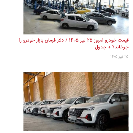
قیمت خودرو امروز 30 تیر 1405 / بازار خودرو گوش‌به‌فرمان دلار +
جدول
۳۰ تیر ۱۴۰۵