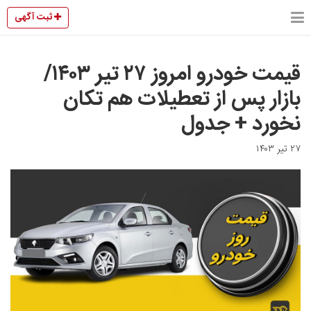
ثبت آگهی
قیمت خودرو امروز ۲۷ تیر ۱۴۰۳/
بازار پس از تعطیلات هم تکان
نخورد + جدول
۲۷ تیر ۱۴۰۳