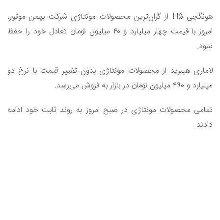
هونگچی H5 از گران‌ترین محصولات مونتاژی شرکت بهمن موتور،
امروز با قیمت چهار میلیارد و ۴۰ میلیون تومان تعادل خود را حفظ
نمود.
لاماری هیبرید از محصولات مونتاژی بدون تغییر قیمت با نرخ دو
میلیارد و ۴۹۰ میلیون تومان در بازار به فروش می‌رسد.
تمامی محصولات مونتاژی در صبح امروز به روند ثابت خود ادامه
دادند.