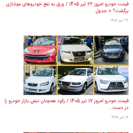
قیمت خودرو امروز 25 تیر 1405 / دلار فرمان بازار خودرو را
چرخاند؟ + جدول
۲۵ تیر ۱۴۰۵
قیمت خودرو امروز 22 تیر 1405 / ورق به نفع خودروهای مونتاژی
برگشت؟ + جدول