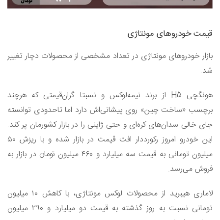
قیمت خودرو‌های مونتاژی
بازار خودرو‌های مونتاژی در تعداد مشخصی از محصولات دچار تغییر
شد.
هونگچی H5 از برند نیمه‌لوکس و نسبتا گران‌قیمتی که هرچند
برچسب «ساخت چین» روی پیشانی‌اش دارد اما تاحدودی توانسته
جای خالی سدان‌های کره‌ای و حتی ژاپنی‌ را در بازار کشورمان پر کند.
این خودرو امروز رکورددار افت قیمت در بازار شده و با ریزش ۵۰
میلیون تومانی به قیمت سه میلیارد و ۴۶۰ میلیون تومان در بازار به
فروش می‌رسد.
لاماری هیبرید از محصولات لوکس مونتاژی، با کاهش ۱۰ میلیون
تومانی نسبت به روز گذشته به قیمت دو میلیارد و ۲۹۰ میلیون