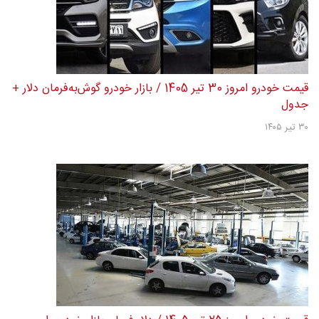
قیمت خودرو امروز 30 تیر 1405 / بازار خودرو گوش‌به‌فرمان دلار +
جدول
۳۰ تیر ۱۴۰۵