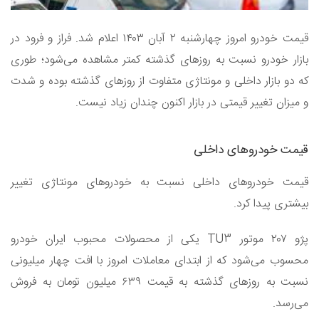
قیمت خودرو امروز چهارشنبه ۲ آبان ۱۴۰۳ اعلام شد. فراز و فرود در
بازار خودرو نسبت ‌به روز‌های گذشته کمتر مشاهده می‌شود؛ طوری
که دو بازار داخلی و مونتاژی متفاوت از روز‌های گذشته بوده و شدت
و میزان تغییر قیمتی در بازار اکنون چندان زیاد نیست.
قیمت خودرو‌های داخلی
قیمت خودرو‌های داخلی نسبت به خودرو‌های مونتاژی تغییر
بیشتری پیدا کرد.
پژو ۲۰۷ موتور TU3 یکی از محصولات محبوب ایران خودرو
محسوب می‌شود که از ابتدای معاملات امروز با افت چهار میلیونی
نسبت به ‌روزهای گذشته به قیمت ۶۳۹ میلیون تومان به فروش
می‌رسد.