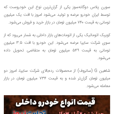
سورن پلاس دوگانه‌سوز یکی از گران‌ترین نوع این خودروست که
توسط ایران خودرو عرضه و تولید می‌شود امروز با افت یک میلیون
تومانی به قیمت ۷۴۰ میلیون تومان در بازار خرید و فروش می‌شود.
کوییک اتوماتیک یکی از اتومات‌های بازار داخلی به شمار می‌رود که از
سوی شرکت سایپا عرضه می‌شود. این خودرو با افت ۳.۵ میلیون
تومانی به قیمت ۵۴۹ میلیون تومان به متقاضی تحویل داده
می‌شود.
شاهین G (سانروف) از محصولات رده‌بالای شرکت سایپا، امروز دو
میلیون تومان گران‌تر شده و به قیمت ۷۳۴ میلیون تومان در بازار
معامله می‌شود.