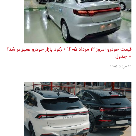
قیمت خودرو امروز 12 مرداد 1405 / رکود بازار خودرو عمیق‌تر شد؟
+ جدول
۱۲ مرداد ۱۴۰۵