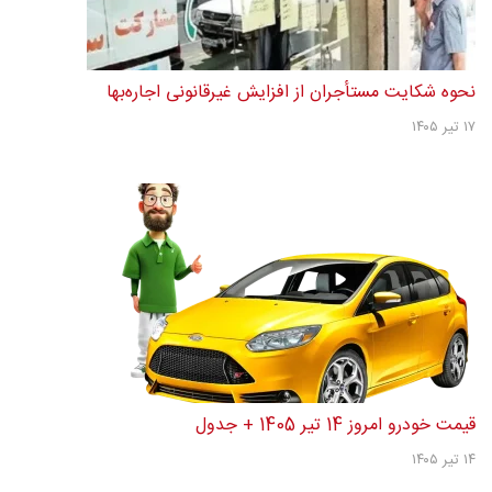
نحوه شکایت مستأجران از افزایش غیرقانونی اجاره‌بها
۱۷ تیر ۱۴۰۵
قیمت خودرو امروز 14 تیر 1405 + جدول
۱۴ تیر ۱۴۰۵