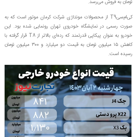
تومان به فروش می‌رسد.
کی‌ام‌سیT9 از محصولات مونتاژی شرکت کرمان موتور است که به
صورت رسمی در نمایشگاه خودروی تهران رونمایی شده بود. این
خودرو به عنوان پیکاپی قدرتمند که رده‌ای بالاتر از T8 قرار گرفته با
کاهش ۱۵ میلیون تومان به قیمت دو میلیارد و ۳۰۰ میلیون تومان
رسیده است.