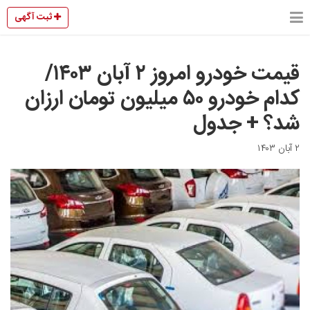
ثبت آگهی
قیمت خودرو امروز ۲ آبان ۱۴۰۳/
کدام خودرو ۵۰ میلیون تومان ارزان
شد؟ + جدول
۲ آبان ۱۴۰۳