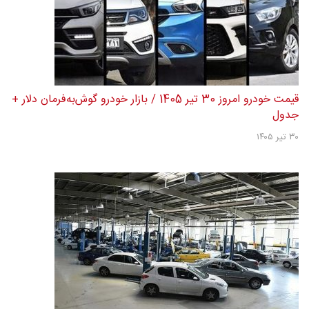
قیمت خودرو امروز 30 تیر 1405 / بازار خودرو گوش‌به‌فرمان دلار +
جدول
۳۰ تیر ۱۴۰۵