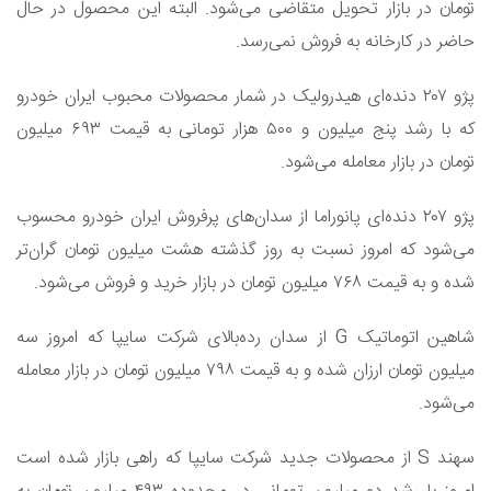
تومان در بازار تحویل متقاضی می‌شود. البته این محصول در حال
حاضر در کارخانه به فروش نمی‌رسد.
پژو ۲۰۷ دنده‌ای هیدرولیک در شمار محصولات محبوب ایران خودرو
که با رشد پنج میلیون و ۵۰۰ هزار تومانی به قیمت ۶۹۳ میلیون
تومان در بازار معامله می‌شود.
پژو ۲۰۷ دنده‌ای پانوراما از سدان‌های پرفروش ایران خودرو محسوب
می‌شود که امروز نسبت به روز گذشته هشت میلیون تومان گران‌تر
شده و به قیمت ۷۶۸ میلیون تومان در بازار خرید و فروش می‌شود.
شاهین اتوماتیک G از سدان‌ رده‌بالای شرکت سایپا که امروز سه
میلیون تومان ارزان شده و به قیمت ۷۹۸ میلیون تومان در بازار معامله
می‌شود.
سهند S از محصولات جدید شرکت سایپا که راهی بازار شده است