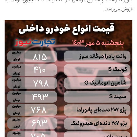
امروز با رشد دو میلیون تومانی در محدوده ۴۹۳ میلیون تومان به
فروش می‌رسد.