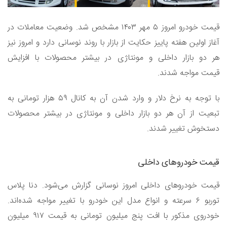
قیمت خودرو امروز ۵ مهر ۱۴۰۳ مشخص شد. وضعیت معاملات در
آغاز اولین هفته پاییز حکایت از بازار با روند نوسانی دارد و امروز نیز
هر دو بازار داخلی و مونتاژی در بیشتر محصولات با افزایش
قیمت مواجه شدند.
با توجه به نرخ دلار و وارد شدن آن به کانال ۵۹ هزار تومانی به
تبعیت از آن هر دو بازار داخلی و مونتاژی در بیشتر محصولات
دستخوش تغییر شدند.
قیمت خودرو‌های داخلی
قیمت خودرو‌های داخلی امروز نوسانی گزارش می‌شود. دنا پلاس
توربو ۶ سرعته و انواع مدل این خودرو با تغییر مواجه شده‌اند.
خودروی مذکور با افت پنج میلیون تومانی به قیمت ۹۱۷ میلیون