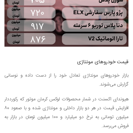
قیمت خودرو‌های مونتاژی
بازار خودرو‌های مونتاژی تعادل خود را از دست داده و نوسانی
گزارش می‌شوند.
هیوندای اکسنت در شمار محصولات لوکس کرمان موتور که رکورددار
افزایش قیمت در هر دو بازار داخلی و مونتاژی شده و با صعود ۸۰
میلیون تومانی به نرخ دو میلیارد و ۱۰۰ میلیون تومان در بازار به
فروش می‌رسد.