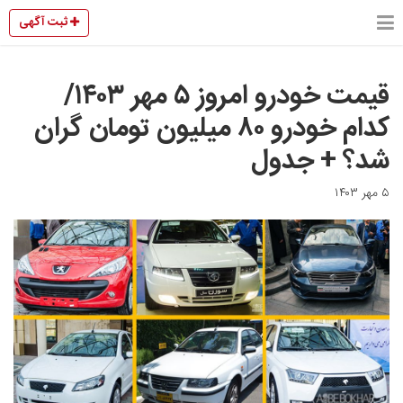
ثبت آگهی
قیمت خودرو امروز ۵ مهر ۱۴۰۳/
کدام خودرو ۸۰ میلیون تومان گران
شد؟ + جدول
۵ مهر ۱۴۰۳