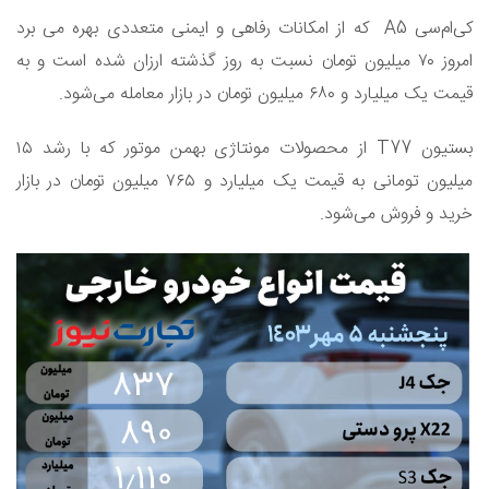
کی‌ام‌سی A5 که از امکانات رفاهی و ایمنی متعددی بهره می برد
امروز ۷۰ میلیون تومان نسبت به روز گذشته ارزان شده است و به
قیمت یک میلیارد و ۶۸۰ میلیون تومان در بازار معامله می‌شود.
بستیون T77 از محصولات مونتاژی بهمن موتور که با رشد ۱۵
میلیون تومانی به قیمت یک میلیارد و ۷۶۵ میلیون تومان در بازار
خرید و فروش می‌شود.