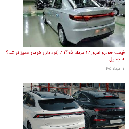
قیمت خودرو امروز 12 مرداد 1405 / رکود بازار خودرو عمیق‌تر شد؟
+ جدول
۱۲ مرداد ۱۴۰۵