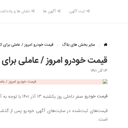
⫸ ثبت آگهی
⫸ آگهی ها
⫸ نشان ها و یادداشت
سایر بخش های بلاگ
قیمت خودرو امروز / عاملی برای 
قیمت خودرو امروز / عاملی برای
۱۳ آذر ۱۴۰۱
قیمت خودرو
صفر داخلی روز یکشنبه ۱۳ آذر ۱۴۰۱ با توجه به آمار و قیمت روزانه با تغییراتی همراه شد.
قیمت‌های ثبت‌شده در سایت‌های آگهی خودرو پس از گذشت هفت
است.