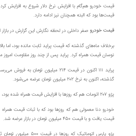
قیمت خودرو هم‌گام با افزایش نرخ دلار شروع به افزایش کرد.
قیمت‌ها بود که البته همچنان نیز ادامه دارد.
قیمت خودرو
صفر داخلی در لحظه نگارش این گزارش در بازار ا
برخلاف ماه‌های گذشته که قیمت پراید ثابت مانده بود، اما با
نوسان قیمت همراه کرد. پراید پس از چند روز مقاومت امروز م
گذشته، اکنون به نرخ ۲۰۲ میلیون تومان عرضه می‌شود.
پژو ۲۰۷ اتومات هم که روزها با افزایش قیمت همراه شده بود، امروز نیز مجددا به قیمت ۶۶۰ میلیون تومان رسید.
خودرو دنا معمولی هم که روزها بود که با ثبات قیمت همراه 
قیمت یافت و با قیمت ۴۵۰ میلیون تومان در بازار عرضه شد.