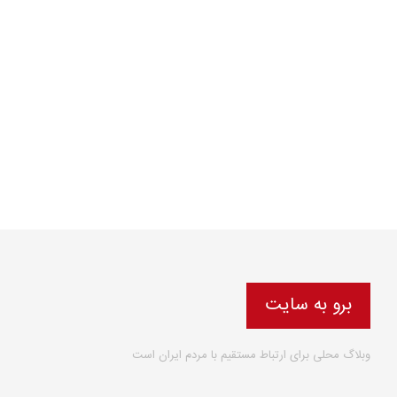
برو به سایت
وبلاگ محلی برای ارتباط مستقیم با مردم ایران است