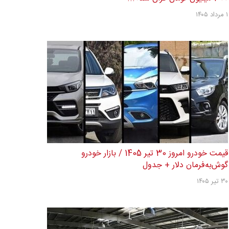
۱ مرداد ۱۴۰۵
قیمت خودرو امروز 30 تیر 1405 / بازار خودرو
گوش‌به‌فرمان دلار + جدول
۳۰ تیر ۱۴۰۵