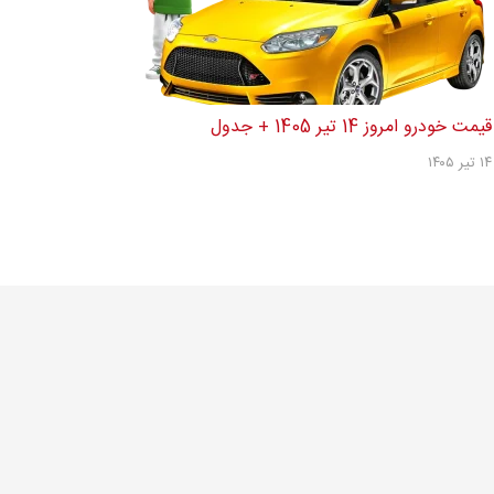
قیمت خودرو امروز 14 تیر 1405 + جدول
۱۴ تیر ۱۴۰۵