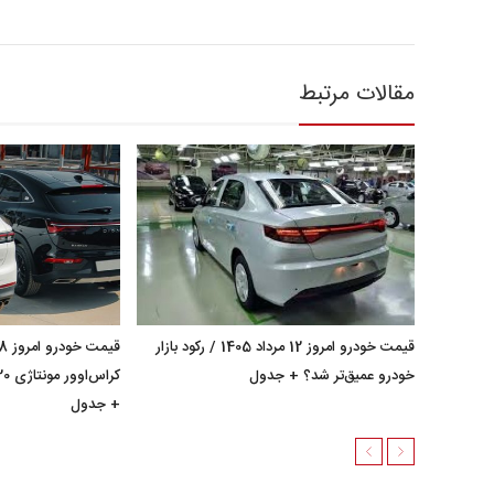
مقالات مرتبط
قیمت خودرو امروز 12 مرداد 1405 / رکود بازار
خودرو عمیق‌تر شد؟ + جدول
+ جدول