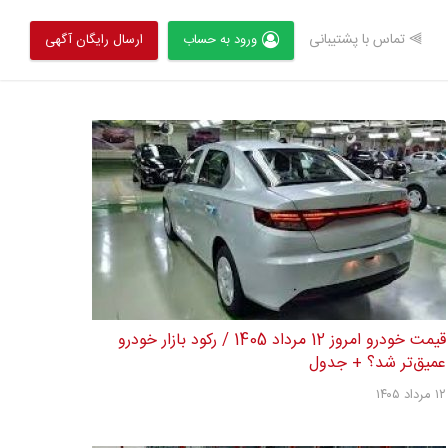
⫸ تماس با پشتیبانی
ورود به حساب
ارسال رایگان آگهی
قیمت خودرو امروز 12 مرداد 1405 / رکود بازار خودرو
عمیق‌تر شد؟ + جدول
۱۲ مرداد ۱۴۰۵