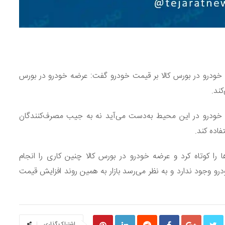
 خودرو در بورس کالا بر قیمت خودرو گفت: عرضه خودرو در بورس
کند.
 خودرو در این محیط به‌دست می‌آید نه به جیب مصرف‌کنندگان
اده کند.
را کوتاه کرد و عرضه خودرو در بورس کالا چنین کاری را انجام
 وجود ندارد و به نظر می‌رسد بازار به همین روند افزایش قیمت
اشتراک گذاری