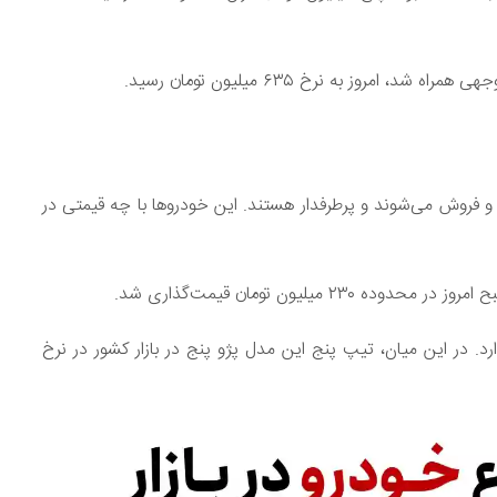
امروز به نرخ ۶۳۵ میلیون تومان رسید.
د و فروش می‌شوند و پرطرفدار هستند. این خودروها با چه قیمتی در
یلیون تومان قیمت‌گذاری شد.
۳۴۸ میلیون تومان ارزش دارد. در این میان، تیپ پنج این مدل پژو پنج در بازار کشور در نرخ