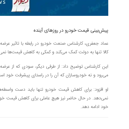
پیش‌بینی قیمت خودرو در روزهای آینده
عماد جعفری، کارشناس صنعت خودرو در رابطه با تاثیر عرضه
کالا تنها به دولت کمک می‌کند و کمکی به کاهش قیمت‌ها نمی‌
این کارشناس توضیح داد: از طرفی دیگر، سودی که از عرضه
می‌رود و نه خودروسازان که آن را در راستای پیشرفت خود استف
او افزود: برای کاهش قیمت خودرو تنها باید دست واسطه‌ها 
نمی‌دهد. در حال حاضر نیز هیچ عاملی برای کاهش قیمت خودرو
خود ادامه دهد.