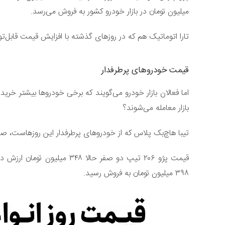
میلیون تومان در بازار خودرو کشور به فروش می‌رسد.
تارا اتوماتیک هم که در روزهای گذشته با افزایش قیمت قابل‌توجهی همراه شد، 
قیمت خودروهای پرطرفدار
اما فعالان بازار خودرو می‌گویند که برخی خودروها بیشتر خری
بازار معامله می‌شوند؟
تیبا هاچ‌بک‌ پلاس که از خودروهای پرطرفدار این روزهاست، صبح امروز در محدوده ۲۳۰ م
قیمت پژو ۲۰۶ تیپ دو صفر حالا 
۳۹۸ میلیون تومان به فروش رسید.