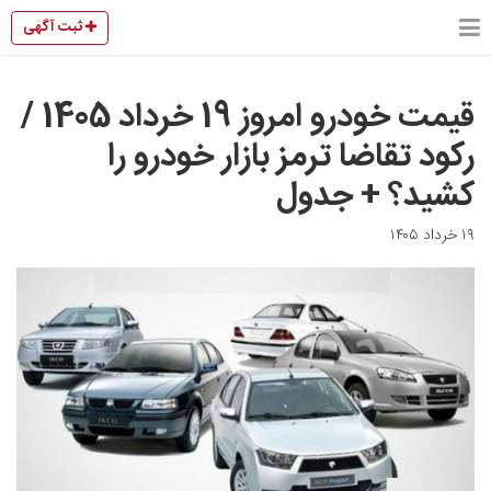
ثبت آگهی
قیمت خودرو امروز 19 خرداد 1405 /
رکود تقاضا ترمز بازار خودرو را
کشید؟ + جدول
۱۹ خرداد ۱۴۰۵