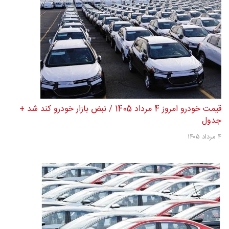
قیمت خودرو امروز 4 مرداد 1405 / نبض بازار خودرو کند شد +
جدول
۴ مرداد ۱۴۰۵