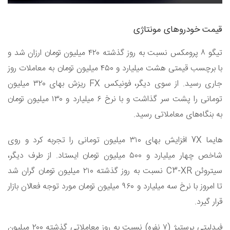
قیمت خودروهای مونتاژی
تیگو ۸ پرومکس نسبت به روز گذشته ۴۲۰ میلیون تومان ارزان شد و
با برچسب قیمتی هشت میلیارد و ۴۵۰ میلیون تومان به معاملات روز
جاری رسید. از سوی دیگر، فونیکس FX ریزش بهای ۳۲۰ میلیون
تومانی را پشت سر گذاشت و با نرخ ۶ میلیارد و ۱۳۰ میلیون تومان
به بنگاه‌های معاملاتی رسید.
هایما 7X افزایش بهای ۳۱۰ میلیون تومانی را تجربه کرد و روی
شاخص چهار میلیارد و ۵۰۰ میلیون تومان ایستاد. از طرف دیگر،
سیتروئن C3-XR نسبت به روز گذشته ۲۱۰ میلیون تومان گران شد
تا امروز با نرخ سه میلیارد و ۹۶۰ میلیون تومان مورد توجه فعالان بازار
قرار گیرد.
فیدلیتی پرستیژ (۷ نفره) نسبت به روز معاملاتی گذشته ۲۰۰ میلیون