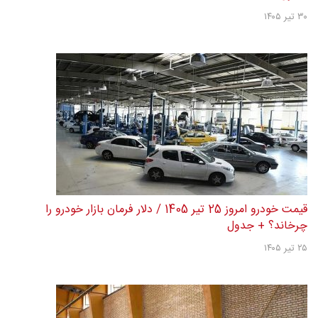
۳۰ تیر ۱۴۰۵
قیمت خودرو امروز 25 تیر 1405 / دلار فرمان بازار خودرو را
چرخاند؟ + جدول
۲۵ تیر ۱۴۰۵