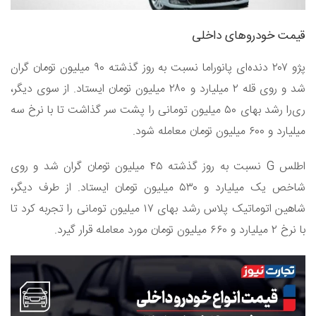
قیمت خودروهای داخلی
پژو ۲۰۷ دنده‌ای پانوراما نسبت به روز گذشته ۹۰ میلیون تومان گران
شد و روی قله ۲ میلیارد و ۲۸۰ میلیون تومان ایستاد. از سوی دیگر،
ری‌را رشد بهای ۵۰ میلیون تومانی را پشت سر گذاشت تا با نرخ سه
میلیارد و ۶۰۰ میلیون تومان معامله شود.
اطلس G نسبت به روز گذشته ۴۵ میلیون تومان گران شد و روی
شاخص یک میلیارد و ۵۳۰ میلیون تومان ایستاد. از طرف دیگر،
شاهین اتوماتیک پلاس رشد بهای ۱۷ میلیون تومانی را تجربه کرد تا
با نرخ ۲ میلیارد و ۶۶۰ میلیون تومان مورد معامله قرار گیرد.