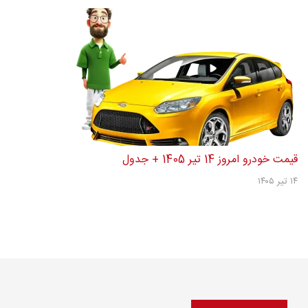
قیمت خودرو امروز 14 تیر 1405 + جدول
۱۴ تیر ۱۴۰۵