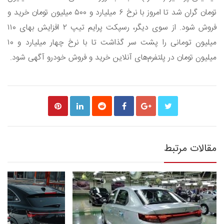
تومان گران شد تا امروز با نرخ ۶ میلیارد و ۵۰۰ میلیون تومان خرید و
فروش شود. از سوی دیگر، رسپکت پرایم تیپ ۲ افزایش بهای ۱۱۰
میلیون تومانی را پشت سر گذاشت تا با نرخ چهار میلیارد و ۱۰
میلیون تومان در پلتفرم‌های آنلاین خرید و فروش خودرو آگهی شود.
مقالات مرتبط