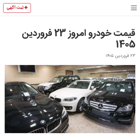
ثبت آگهی
قیمت خودرو امروز 23 فروردین
1405
۲۳ فروردین ۱۴۰۵