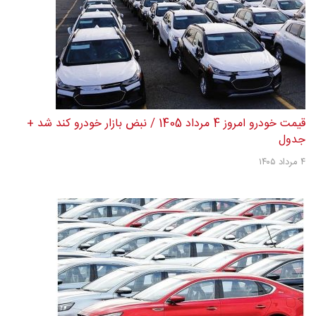
قیمت خودرو امروز 4 مرداد 1405 / نبض بازار خودرو کند شد +
جدول
۴ مرداد ۱۴۰۵