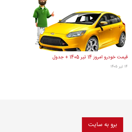
قیمت خودرو امروز 14 تیر 1405 + جدول
۱۴ تیر ۱۴۰۵
برو به سایت