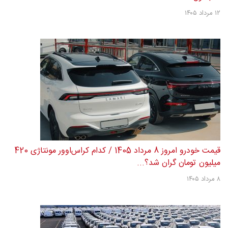
۱۲ مرداد ۱۴۰۵
قیمت خودرو امروز 8 مرداد 1405 / کدام کراس‌اوور مونتاژی 420
میلیون تومان گران شد؟...
۸ مرداد ۱۴۰۵