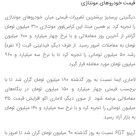
قیمت خودروهای مونتاژی
دیگنیتی پرستیژ بیشترین تغییرات قیمتی میان خودروهای مونتاژی
را تجربه کرد. بر همین مبنا، این کراس‌اوور مونتاژی ۳۱۰ میلیون تومان
گرانتر از آخرین روز معاملاتی و با نرخ چهار میلیارد و ۶۰۰ میلیون
تومان به معاملات امروز رسید. از طرف دیگر، فیدلیتی الیت (۷ نفره)
رشد ۵۰ میلیون تومانی را تجربه کرد تا با نرخ سه میلیارد و ۹۶۰
میلیون تومان مورد معامله قرار گیرد.
لاماری ایما نسبت به روز گذشته ۱۸۰ میلیون تومان گران شد تا با
برچسب قیمتی چهار میلیارد و ۱۵۰ میلیون تومان در بنگاه‌های
معاملاتی عرضه شود. از سوی دیگر، لاماری اکو افزایش قیمت ۳۵
میلیون تومانی را تجربه کرد و با نرخ سه میلیارد و ۱۴۰ میلیون تومان
به بازار آزاد رسید.
آریزو 6GT نسبت به روز گذشته ۹۰ میلیون تومان گران شد تا امروز با