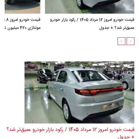
قیمت خودرو امروز 12 مرداد 1405 / رکود بازار خودرو
عمیق‌تر شد؟ + جدول
مونتاژی 420 میلیون تومان گران شد؟ + جدول
قیمت خودرو امروز 12 مرداد 1405 / رکود بازار خودرو عمیق‌تر شد؟
+ جدول