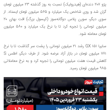
پژو ۲۰۷ دنده‌ای (هیدرولیک) نسبت به روز گذشته ۲۳ میلیون تومان
گران شد و روی شاخص یک میلیارد و ۵۶۵ میلیون تومان ایستاد. از
سوی دیگر، سورن پلاس دوگانه‌سوز (کپسول بزرگ) افت بهای ۲۰
میلیون تومانی را تجربه کرد تا با نرخ یک میلیارد و ۵۸۰ میلیون
تومان معامله شود.
سایپا ۱۵۱ GX رشد ۲۱ میلیون تومانی را پشت سر گذاشت تا با نرخ
۷۸۱ میلیون تومان در بازار آزاد عرضه شود. از طرف دیگر، اطلس S
کاهش قیمت هفت میلیون تومانی را تجربه کرد و به نرخ معاملاتی
۹۸۵ میلیون تومان رسید.