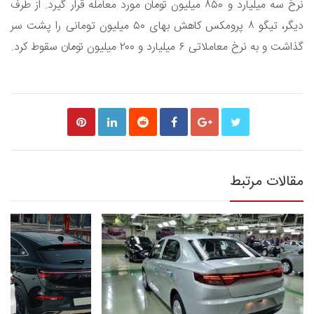
نرخ سه میلیارد و ۸۵۰ میلیون تومان مورد معامله قرار گیرد. از طرف
دیگر، تیگو ۸ پرومکس کاهش بهای ۵۰ میلیون تومانی را پشت سر
گذاشت و به نرخ معاملاتی ۶ میلیارد و ۲۰۰ میلیون تومان سقوط کرد.
مقالات مرتبط