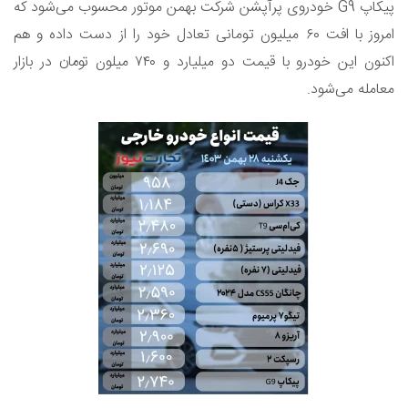
پیکاپ G9 خودروی پرآپشن شرکت بهمن موتور محسوب می‌شود که
امروز با افت ۶۰ میلیون تومانی تعادل خود را از دست داده و هم
اکنون این خودرو با قیمت دو میلیارد و ۷۴۰ میلون تومان در بازار
معامله می‌شود.