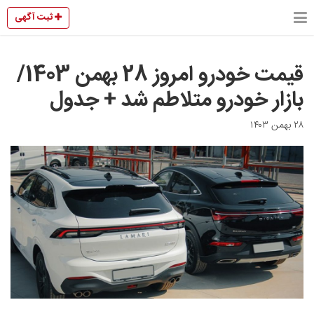
ثبت آگهی
قیمت خودرو امروز 28 بهمن 1403/
بازار خودرو متلاطم شد + جدول
۲۸ بهمن ۱۴۰۳