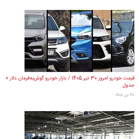
قیمت خودرو امروز 30 تیر 1405 / بازار خودرو گوش‌به‌فرمان دلار +
جدول
۳۰ تیر ۱۴۰۵