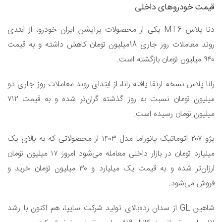
قیمت خودروهای داخلی
دنا پلاس MT6 یکی از محصولات پرآپشن ایران خودرو، از ابتدی
روند معاملات روز جاری 18میلیون تومان کاهش داشته و به قیمت
۹۴۰ میلیون تومان بازگشته است.
رانا پلاس نسخه ارتقا یافته رانا، از ابتدای روند معاملات روز جاری دو
میلیون تومان نسبت به روز گذشته گران‌تر شده و به قیمت ۷۱۲
میلیون تومان رسیده است.
پژو ۲۰۷ اتوماتیک پانوراما مدل ۱۴۰۳ از محصولاتی که به بالای یک
میلیارد تومان در بازار داخلی معامله می‌شود امروز ۱۷ میلیون تومان
ارزان‌تر شده و به قیمت یک میلیارد و ۳۰ میلیون تومان خرید و
فروش می‌شود.
شاهین GL از سدان رده‌بالای تولید شرکت سایپا، هم اکنون با رشد