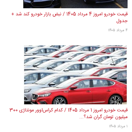
قیمت خودرو امروز 4 مرداد 1405 / نبض بازار خودرو کند شد +
جدول
۴ مرداد ۱۴۰۵
قیمت خودرو امروز 1 مرداد 1405 / کدام کراس‌اوور مونتاژی 300
میلیون تومان گران شد؟...
۱ مرداد ۱۴۰۵