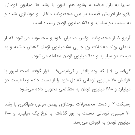
سایپا به بازار عرضه می‌شود هم اکنون با رشد ۹۰ میلیون تومانی
رکورددار افزایش قیمت در بین محصولات داخلی و مونتاژی شده و
به قیمت دو میلیارد و ۵۹۰ میلیون تومان رسیده است.
آریزو ۸ از محصولات لوکس مدیران خودرو محسوب می‌شود که از
ابتدای روند معاملات روز جاری ۵۰ میلیون تومان کاهش داشته و به
قیمت دو میلیارد و ۹۰۰ میلیون تومان معامله می‌شود.
کی‌ام‌سی T9 که رده‌ بالاتر از کی‌ام‌سیT8 قرار گرفته است امروز با
افزایش ۷۰ میلیون تومانی تعادل خود را از دست داده و با قیمت دو
میلیارد و ۴۸۰ میلیون تومان به متقاضی تحویل داده می‌شود.
رسپکت ۲ از دسته محصولات مونتاژی بهمن موتور، هم‌اکنون با رشد
۷۰ میلیون تومانی نسبت به روز گذشته با نرخ یک میلیارد و ۶۰۰
میلیون تومان به فروش می‌رسد.