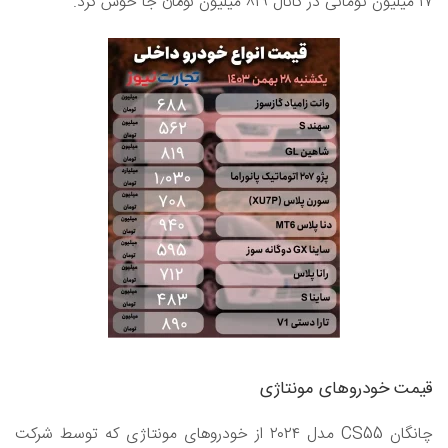
۱۷ میلیون تومانی در کانال ۸۱۹ میلیون تومان جا خوش کرد.
قیمت خودرو‌های مونتاژی
چانگان CS55 مدل ۲۰۲۴ از خودرو‌های مونتاژی که توسط شرکت