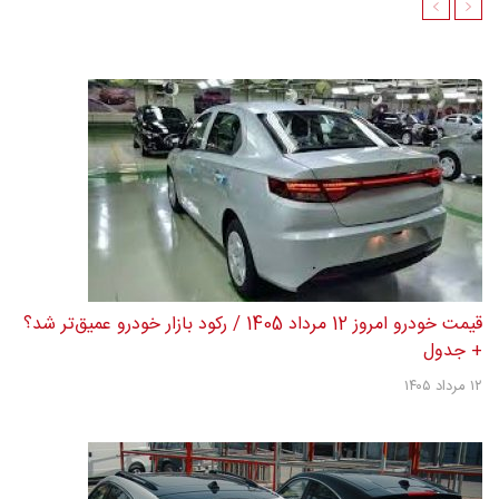
قیمت خودرو امروز 12 مرداد 1405 / رکود بازار خودرو عمیق‌تر شد؟
+ جدول
۱۲ مرداد ۱۴۰۵