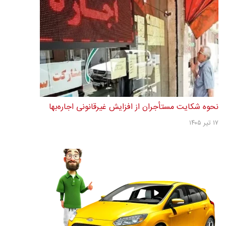
نحوه شکایت مستأجران از افزایش غیرقانونی اجاره‌بها
۱۷ تیر ۱۴۰۵