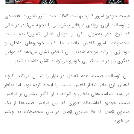
قیمت خودرو امروز ۹ اردیبهشت ۱۴۰۴ تحت تأثیر تغییرات اقتصادی
و نوسانات ارزی، روندی غیرقابل پیش‌بینی را تجربه می‌کند. در حالی
که نرخ دلار به‌عنوان یکی از عوامل اصلی تعیین‌کننده قیمت
محصولات، امروز کاهش یافت، اما اغلب خودروهای داخلی و
مونتاژی با رشد مواجه شدند. این تناقض نشان می‌دهد که عوامل
دیگری نیز در قیمت‌گذاری خودرو می‌توانند نقش داشته باشند.
این نوسانات قیمت، عدم تعادل در بازار را نمایان می‌کند. گرچه
کاهش نرخ دلار انتظار کاهش قیمت را ایجاد کرده بود، اما به‌نظر
می‌رسد سیاست‌های داخلی و شرایط بازار، تأثیر بیشتری بر افزایش
قیمت خودرو گذاشته‌اند. طوری که این افزایش قیمت‌ها از یک
میلیون تومان تا ۷۰ میلیون تومان در بین محصولات به چشم
می‌خورد.