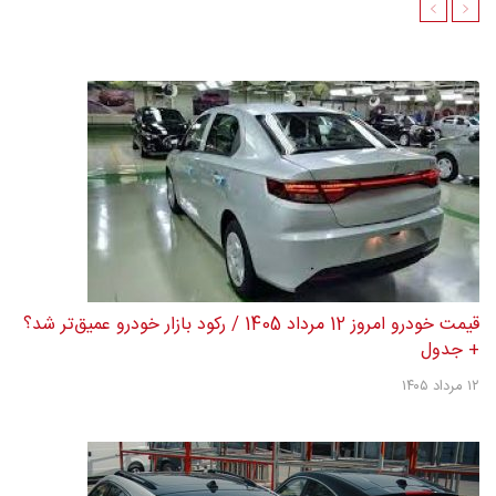
قیمت خودرو امروز 12 مرداد 1405 / رکود بازار خودرو عمیق‌تر شد؟
+ جدول
۱۲ مرداد ۱۴۰۵