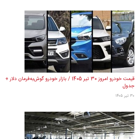
قیمت خودرو امروز 30 تیر 1405 / بازار خودرو گوش‌به‌فرمان دلار +
جدول
۳۰ تیر ۱۴۰۵