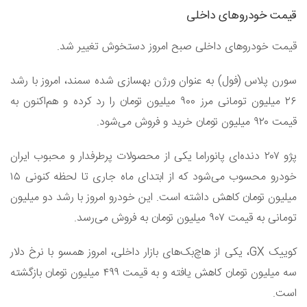
قیمت خودرو‌های داخلی
قیمت خودروهای داخلی صبح امروز دستخوش تغییر شد.
سورن پلاس (فول) به عنوان ورژن بهسازی شده سمند، امروز با رشد
۲۶ میلیون تومانی مرز ۹۰۰ میلیون تومان را رد کرده و هم‌اکنون به
قیمت ۹۲۰ میلیون تومان خرید و فروش می‌شود.
پژو ۲۰۷ دنده‌ای پانوراما یکی از محصولات پرطرفدار و محبوب ایران
خودرو محسوب می‌شود که از ابتدای ماه جاری تا لحظه کنونی ۱۵
میلیون تومان کاهش داشته است. این خودرو امروز با رشد دو میلیون
تومانی به قیمت ۹۰۷ میلیون تومان به فروش می‌رسد.
کوییک GX، یکی از هاچ‌بک‌های بازار داخلی، امروز همسو با نرخ دلار
سه میلیون تومان کاهش یافته و به قیمت ۴۹۹ میلیون تومان بازگشته
است.