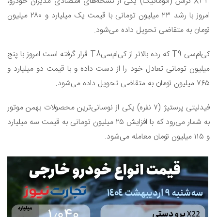
X33 کراس (اتوماتیک) یکی از نسخه‌های اقتصادی مدیران خودرو،
امروز با رشد ۲۳ میلیون تومانی با قیمت یک میلیارد و ۲۸۰ میلیون
تومان به متقاضی تحویل داده می‌شود.
کی‌ام‌سی T9 که رده‌ بالاتر از کی‌ام‌سیT8 قرار گرفته است امروز با پنج
میلیون تومانی تعادل خود را از دست داده و با قیمت دو میلیارد و
۷۶۵ میلیون تومان به متقاضی تحویل داده می‌شود.
فیدلیتی پرستیژ (۷ نفره) یکی از نوسانی‌ترین محصولات بهمن موتور
به شمار می‌رود که با افزایش ۲۵ میلیون تومانی به قیمت سه میلیارد
و ۱۱۵ میلیون تومان معامله می‌شود.