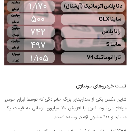
قیمت خودروهای مونتاژی
شاین مکس یکی از سدان‌های بزرگ خانوادگی که توسط ایران خودرو
مونتاژ می‌شود، امروز با افزایش ۷۰ میلیون تومانی به قیمت یک
میلیارد و ۹۰۰ میلیون تومان رسیده است.