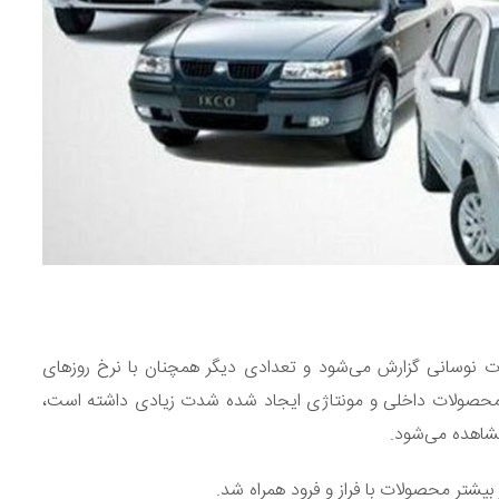
عداد زیادی از محصولات نوسانی گزارش می‌شود و تعدادی دیگر همچنان با نرخ روز‌های
تر محصولات داخلی و مونتاژی ایجاد شده شدت زیادی داشته است،
 بیشتر محصولات با فراز و فرود همراه شد.