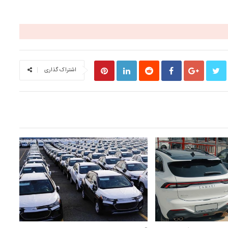
اشتراک گذاری