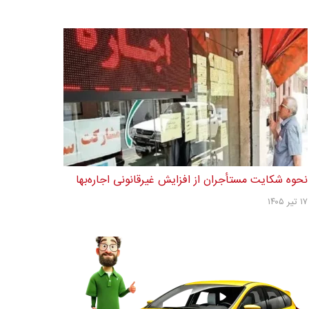
نحوه شکایت مستأجران از افزایش غیرقانونی اجاره‌بها
۱۷ تیر ۱۴۰۵