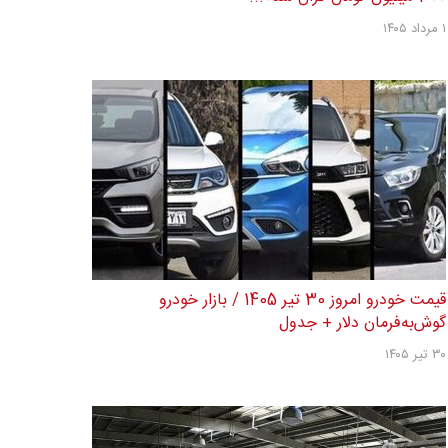
۱ مرداد ۱۴۰۵
قیمت خودرو امروز 30 تیر 1405 / بازار خودرو
گوش‌به‌فرمان دلار + جدول
۳۰ تیر ۱۴۰۵