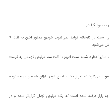
 به خود گرفت.
پژو پارس ELX از محصولات پرطرفدار ایران خودرو، که مدتی است در کارخانه تولید نمی‌شود. خودرو مذکور اکنن به افت ۹
سط شرکت سایپا تولید شده است امروز با افت سه میلیون تومانی به قیمت
کت سایپا محسوب می‌شود که امروز یک میلیون تومان ارزان شده و در محدوده
بازار عرضه شده است که یک میلیون تومان گران‌تر شده و در