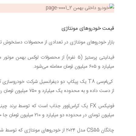
قیمت خودرو‌های مونتاژی
بازار خودرو‌های مونتاژی در تعدادی از محصولات دستخوش تغ
فیدلیتی پرستیژ (۵ نفره) از محصولات لوکس به
میلیارد و ۶۰۵ میلیون تومان معامله می‌شود.
از دست داده و به محدوده یک میلیارد و ۷۵۰ میلیون تومان رسیده است.
میلیون تومای در محدوده دو میلیارد و ۲۱۰ میلیون تومان جا خوش کرد.