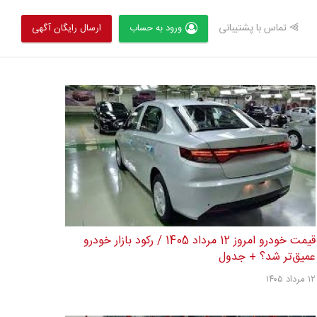
⫸ تماس با پشتیبانی
ورود به حساب
ارسال رایگان آگهی
قیمت خودرو امروز 12 مرداد 1405 / رکود بازار خودرو
عمیق‌تر شد؟ + جدول
۱۲ مرداد ۱۴۰۵