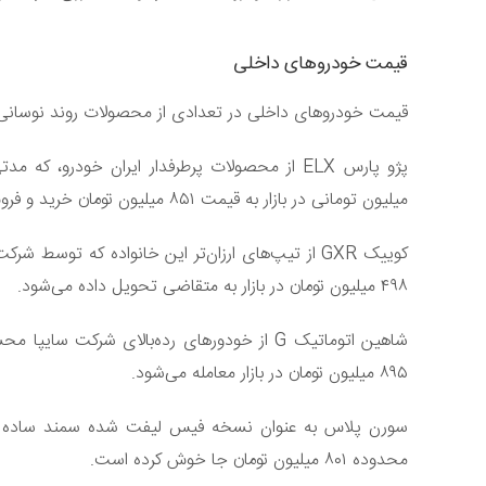
قیمت خودرو‌های داخلی
قیمت خودرو‌های داخلی در تعدادی از محصولات روند نوسانی
میلیون تومانی در بازار به قیمت ۸۵۱ میلیون تومان خرید و فروش می‌شود.
کوییک GXR از تیپ‌های ارزان‌تر این خانواده که تو
۴۹۸ میلیون تومان در بازار به متقاضی تحویل داده می‌شود.
شاهین اتوماتیک G از خودور‌های رده‌بالای شر
۸۹۵ میلیون تومان در بازار معامله می‌شود.
سورن پلاس به عنوان نسخه فیس لیفت شده سمند ساده به 
محدوده ۸۰۱ میلیون تومان جا خوش کرده است.