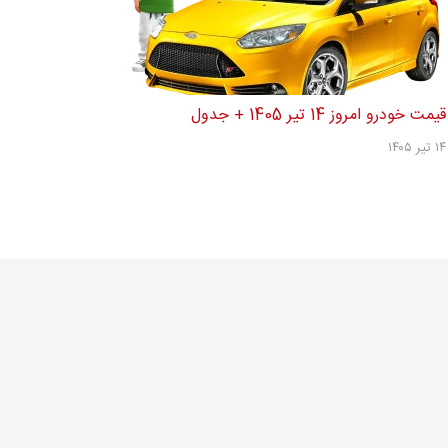
قیمت خودرو امروز 14 تیر 1405 + جدول
۱۴ تیر ۱۴۰۵