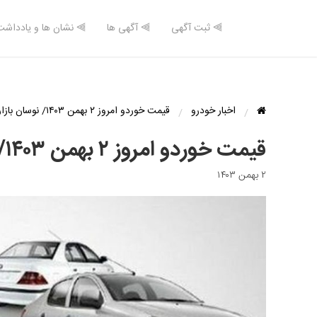
⫸ ثبت آگهی
⫸ آگهی ها
⫸ نشان ها و یادداشت
اخبار خودرو
قیمت خوردو امروز ۲ بهمن ۱۴۰۳/ نوسان بازار شدید شد + جدول
قیمت خوردو امروز ۲ بهمن ۱۴۰۳/ نوسان بازار شدید شد + جدول
۲ بهمن ۱۴۰۳