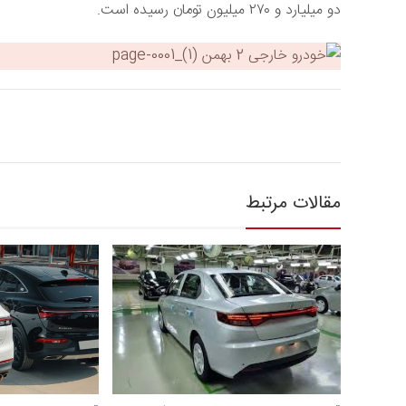
دو میلیارد و ۲۷۰ میلیون تومان رسیده است.
مقالات مرتبط