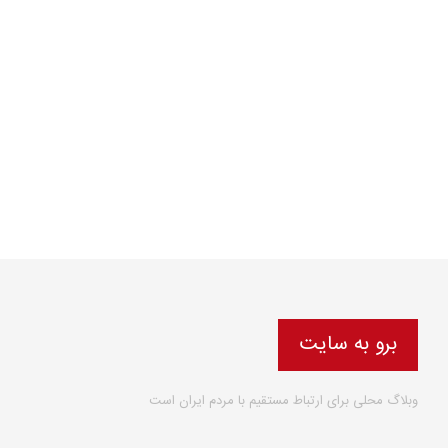
برو به سایت
وبلاگ محلی برای ارتباط مستقیم با مردم ایران است