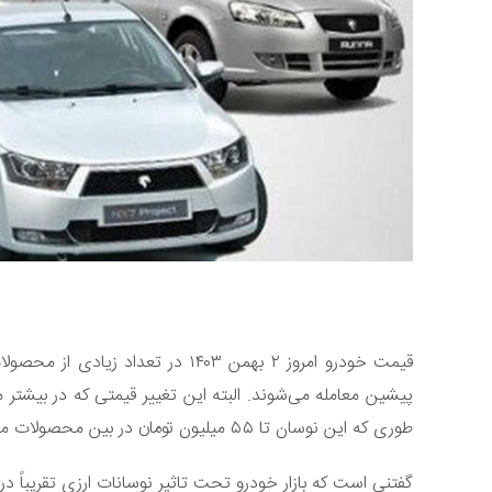
قیمت خودرو امروز ۲ بهمن ۱۴۰۳ در ت
پیشین معامله می‌شوند. البته این تغییر قیمتی که در بیش
طوری که این نوسان تا ۵۵ میلیون تومان در بین محصولات مشاهده می‌شود.
گفتنی است که بازار خودرو تحت تاثیر نوسانات ارزی تقریباً در