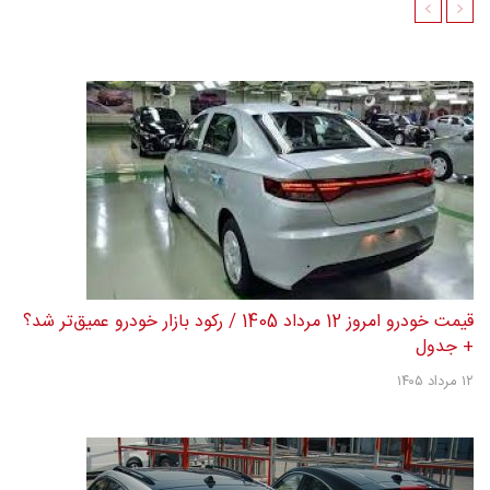
قیمت خودرو امروز 12 مرداد 1405 / رکود بازار خودرو عمیق‌تر شد؟
+ جدول
۱۲ مرداد ۱۴۰۵