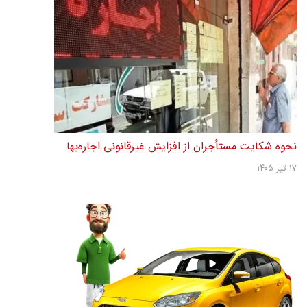
نحوه شکایت مستأجران از افزایش غیرقانونی اجاره‌بها
۱۷ تیر ۱۴۰۵