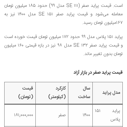
است. قیمت پراید صفر (۱۱۱‌ SE مدل ۹۹) حدود ۱۸۵ میلیون تومان
معامله می‌شود و قیمت پراید صفر SE ۱۵۱ مدل ۱۴۰۰ نیز به
۱۶۷میلیون تومان رسید.
پراید ۱۵۱ پلاس مدل ۹۹ حدود ۱۷۲ میلیون تومان قیمت خورده است
و قیمت پراید صفر ۱۳۲ SE مدل ۹۸ نیز در بازه قیمتی ۱۶۰ میلیون
تومان بدون تغییر ماند.
قیمت پراید صفر در بازار آزاد
سال
کارکرد
قیمت
مدل پراید
ساخت
(کیلومتر)
(تومان)
پراید ۱۵۱
۱۴۰۰
صفر
۱۸۱,۰۰۰,۰۰۰
پلاس