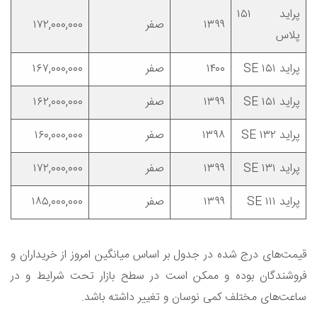
پراید ۱۵۱
۱۳۹۹
صفر
۱۷۲,۰۰۰,۰۰۰
پلاس
پراید SE ۱۵۱
۱۴۰۰
صفر
۱۶۷,۰۰۰,۰۰۰
پراید SE ۱۵۱
۱۳۹۹
صفر
۱۶۲,۰۰۰,۰۰۰
پراید ۱۳۲ SE
۱۳۹۸
صفر
۱۶۰,۰۰۰,۰۰۰
پراید ۱۳۱ SE
۱۳۹۹
صفر
۱۷۲,۰۰۰,۰۰۰
پراید ۱۱۱‌ SE
۱۳۹۹
صفر
۱۸۵,۰۰۰,۰۰۰
قیمت‌های درج شده در جدول بر اساس میانگین امروز از خریداران و
فروشندگان بوده و ممکن است در سطح بازار تحت شرایط و در
ساعت‌های مختلف کمی نوسان و تغییر داشته باشد.