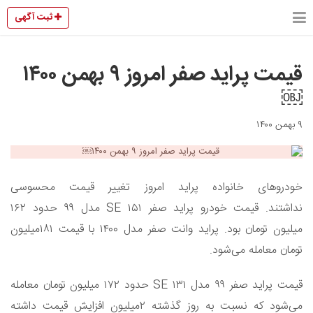
ثبت آگهی
قیمت پراید صفر امروز ۹ بهمن ۱۴۰۰
￼
۹ بهمن ۱۴۰۰
خودروهای خانواده پراید امروز تغییر قیمت محسوسی
نداشتند. قیمت خودرو پراید صفر SE ۱۵۱ مدل ۹۹ حدود ۱۶۲
میلیون تومان بود. پراید وانت صفر مدل ۱۴۰۰ با قیمت ۱۸۱میلیون
تومان معامله می‌شود.
قیمت پراید صفر ۹۹ مدل ۱۳۱ SE حدود ۱۷۲ میلیون تومان معامله
می‌شود که نسبت به روز گذشته ۲میلیون افزایش قیمت داشته