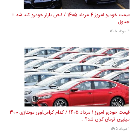
قیمت خودرو امروز 4 مرداد 1405 / نبض بازار خودرو کند شد +
جدول
۴ مرداد ۱۴۰۵
قیمت خودرو امروز 1 مرداد 1405 / کدام کراس‌اوور مونتاژی 300
میلیون تومان گران شد؟...
۱ مرداد ۱۴۰۵