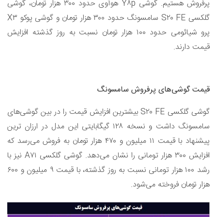
پرفروش هستیم. گوشی Y۸p هوآوی حدود ۳۰۰ هزار تومان، گوشی
گلکسی S۲۰ FE سامسونگ حدود ۳۰۰ هزار تومان و گوشی پوکو X۳
پرو شیائومی حدود ۱۰۰ هزار تومان نسبت به روز گذشته افزایش
قیمت دارند.
قیمت گوشی‌های پرفروش سامسونگ
گوشی گلکسی S۲۰ FE بیشترین افزایش قیمت را در بین گوشی‌های
سامسونگ داشت و نسخه ۱۲۸ گیگابایتی این مدل در ارزان ترین
پیشنهاد با قیمت ۱۱ میلیون و ۴۷۰ هزار تومان به فروش می‌رسد که
افزایش ۳۰۰ هزار تومانی را نشان می‌دهد. گوشی گلکسی A۷۱ نیز با
رشد ۱۰۰ هزار تومانی نسبت به روز گذشته، با قیمت ۹ میلیون و ۶۰۰
هزار تومان فروخته می‌شود.