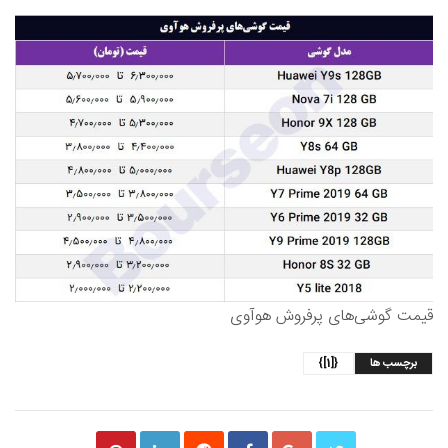
قیمت گوشی‌های پرفروش هوآوی
برچسب ها
{[1]}