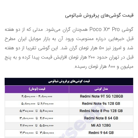
قیمت گوشی‌های پرفروش شیائومی
گوشی Poco X۳ Pro همچنان گران می‌شود. مدلی که از دو هفته
قبل خبر‌هایی درباره ممنوعیت ورود آن به بازار موبایل ایران مطرح
شد و امروز نیز ۵۰ هزار تومان گران شد. این گوشی تقریبا از دو هفته
قبل در تهران حدود ۲۰۰ هزار تومان افزایش قیمت پیدا کرده و به پنج
میلیون و ۸۰۰ هزار تومان رسیده.