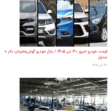
قیمت خودرو امروز 30 تیر 1405 / بازار خودرو گوش‌به‌فرمان دلار +
جدول
۳۰ تیر ۱۴۰۵