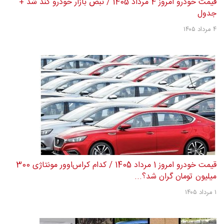
قیمت خودرو امروز 4 مرداد 1405 / نبض بازار خودرو کند شد +
جدول
۴ مرداد ۱۴۰۵
قیمت خودرو امروز 1 مرداد 1405 / کدام کراس‌اوور مونتاژی 300
میلیون تومان گران شد؟...
۱ مرداد ۱۴۰۵