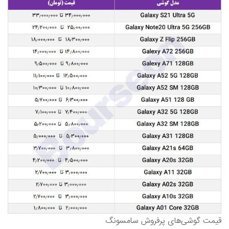
قیمت گوشی‌های پرفروش سامسونگ