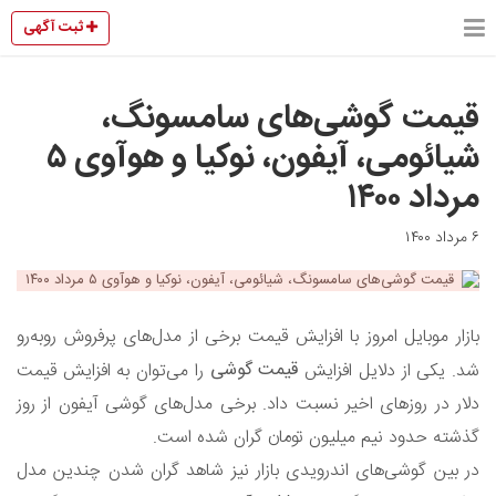
ثبت آگهی
قیمت گوشی‌های سامسونگ،
شیائومی، آیفون، نوکیا و هوآوی ۵
مرداد ۱۴۰۰
۶ مرداد ۱۴۰۰
بازار موبایل امروز با افزایش قیمت برخی از مدل‌های پرفروش روبه‌رو
قیمت گوشی
شد. یکی از دلایل افزایش
را می‌توان به افزایش قیمت
دلار در روز‌های اخیر نسبت داد. برخی مدل‌های گوشی آیفون از روز
گذشته حدود نیم میلیون تومان گران شده است.
در بین گوشی‌های اندرویدی بازار نیز شاهد گران شدن چندین مدل