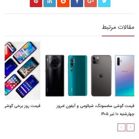
مقالات مرتبط
قیمت گوشی سامسونگ، شیائومی و آیفون امروز
قیمت روز برخی گوشی های موبای
چهارشنبه ۱۰ تیر ۱۴۰۵