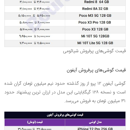
قیمت گوشی‌های پرفروش شیائومی
قیمت گوشی‌های پرفروش آیفون
گوشی آیفون ۱۲ پرو از روز گذشته حدود نیم میلیون تومان گران شده
است و نسخه ۱۲۸ گیگابایتی این مدل در ارزان ترین پیشنهاد حدود
۳۱ میلیون تومان به فروش می‌رسد.