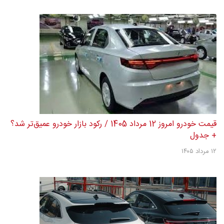
قیمت خودرو امروز 12 مرداد 1405 / رکود بازار خودرو عمیق‌تر شد؟
+ جدول
۱۲ مرداد ۱۴۰۵