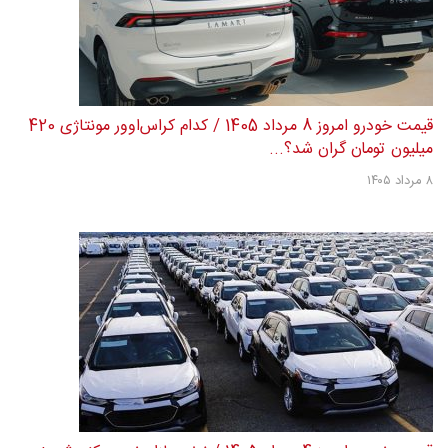
قیمت خودرو امروز 8 مرداد 1405 / کدام کراس‌اوور مونتاژی 420
میلیون تومان گران شد؟...
۸ مرداد ۱۴۰۵