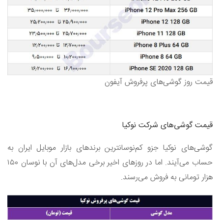
قیمت روز گوشی‌های پرفروش آیفون
قیمت گوشی‌های شرکت نوکیا
گوشی‌های نوکیا جزو کم‌نوسانترین برندهای بازار موبایل ایران به
حساب می‌آیند. اما در روزهای اخیر برخی مدل‌های آن با نوسان ۱۵۰
هزار تومانی به فروش می‌رسند.