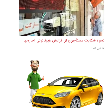
نحوه شکایت مستأجران از افزایش غیرقانونی اجاره‌بها
۱۷ تیر ۱۴۰۵