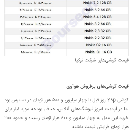
قیمت گوشی‌های شرکت نوکیا
قیمت گوشی‌های پرفروش هوآوی
گوشی Y۸p روز قبل با چهار میلیون و ۵۰۰ هزار تومان در دسترس بود
اما در آپدیت امروز فروشگاه‌های آنلاین، حداقل بودجه مورد نیاز برای
خرید این مدل به چهار میلیون و ۸۰۰ هزار تومان رسیده و حدود ۳۰۰
هزار تومان افزایش قیمت داشته.