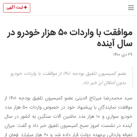
ثبت آگهی
موافقت با واردات ۵۰ هزار خودرو در
سال آینده
۲۹ دی ۱۴۰۰
عضو کمیسیون تلفیق بودجه ۱۴۰۱ از موافقت با واردات خودرو
بدون انتقال ارز خبر داد.
سید محمدرضا میرتاج الدینی عضو کمیسیون تلفیق بودجه ۱۴۰۱ از
موافقت نمایندگان با پیشنهاد خود در خصوص واردات ۵۰ هزار عدد
خودرو سواری و ۱۰ هزار عدد ماشین آلات سنگین به کشور در سال
آینده در نشست امروز صبح کمیسیون تلفیق خبر داد و گفت: میزان
تعرفه وارداتی برعهده دولت قرار داده شد و ۶۰ هزار میلیارد تومان از