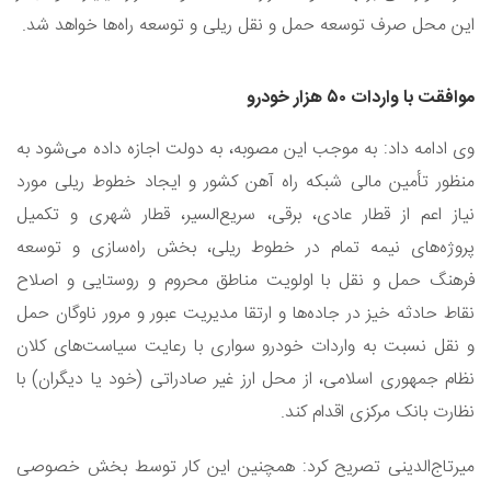
این محل صرف توسعه حمل و نقل ریلی و توسعه راه‌ها خواهد شد.
موافقت با واردات ۵۰ هزار خودرو
وی ادامه داد: به موجب این مصوبه، به دولت اجازه داده می‌شود به
منظور تأمین مالی شبکه راه آهن کشور و ایجاد خطوط ریلی مورد
نیاز اعم از قطار عادی، برقی، سریع‌السیر، قطار شهری و تکمیل
پروژه‌های نیمه تمام در خطوط ریلی، بخش راه‌سازی و توسعه
فرهنگ حمل و نقل با اولویت مناطق محروم و روستایی و اصلاح
نقاط حادثه خیز در جاده‌ها و ارتقا مدیریت عبور و مرور ناوگان حمل
و نقل نسبت به واردات خودرو سواری با رعایت سیاست‌های کلان
نظام جمهوری اسلامی، از محل ارز غیر صادراتی (خود یا دیگران) با
نظارت بانک مرکزی اقدام کند.
میرتاج‌الدینی تصریح کرد: همچنین این کار توسط بخش خصوصی