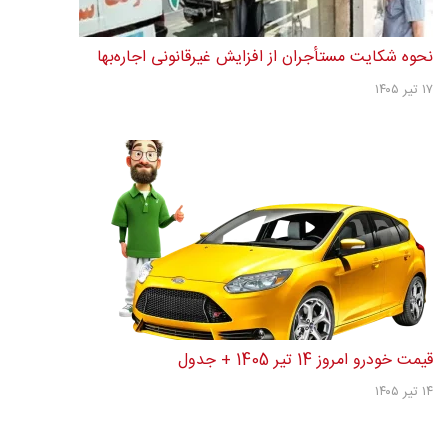
نحوه شکایت مستأجران از افزایش غیرقانونی اجاره‌بها
۱۷ تیر ۱۴۰۵
قیمت خودرو امروز 14 تیر 1405 + جدول
۱۴ تیر ۱۴۰۵