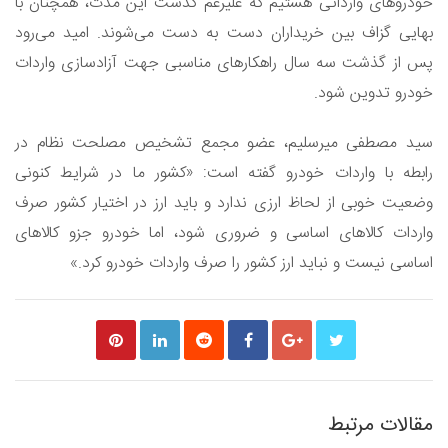
خودروهای وارداتی هستیم که علیرغم گذشت این مدت، همچنان با
بهایی گزاف بین خریداران دست به دست می‌شوند. امید می‌رود
پس از گذشت سه سال راهکارهای مناسبی جهت آزادسازی واردات
خودرو تدوین شود.
سید مصطفی میرسلیم، عضو مجمع تشخیص مصلحت نظام در
رابطه با واردات خودرو گفته است: «کشور ما در شرایط کنونی
وضعیت خوبی از لحاظ ارزی ندارد و باید ارز در اختیار کشور صرف
واردات کالاهای اساسی و ضروری شود، اما خودرو جزو کالاهای
اساسی نیست و نباید ارز کشور را صرف واردات خودرو کرد.»
مقالات مرتبط