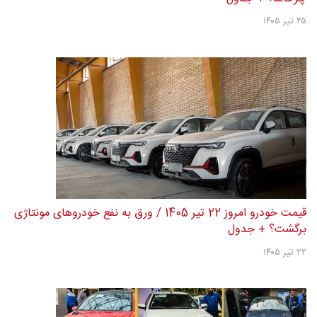
۲۵ تیر ۱۴۰۵
قیمت خودرو امروز 22 تیر 1405 / ورق به نفع خودروهای مونتاژی
برگشت؟ + جدول
۲۲ تیر ۱۴۰۵