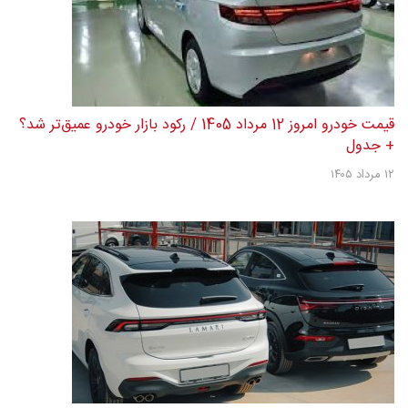
قیمت خودرو امروز 12 مرداد 1405 / رکود بازار خودرو عمیق‌تر شد؟
+ جدول
۱۲ مرداد ۱۴۰۵