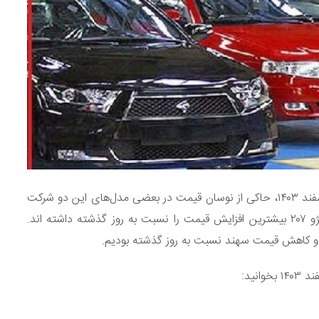
براساس قیمت محصولات ایران خودرو و سایپا در تاریخ ۲۹ اسفند ۱۴۰۳، حاکی از نوسان قیمت در بعضی مدل‌های این دو شرکت
است. بدین ترتیب در میان محصولات ایران خودرو؛ تارا و پژو ۲۰۷ بیشترین افزایش قیمت را نسبت به روز گذشته داشته اند.
 کاهش قیمت سهند نسبت به روز گذشته بودیم.