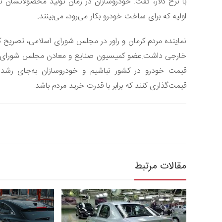
با نرخ دلار، گفت: خودروسازان در زمان تولید محصولاتشان تا
اولیه که برای ساخت خودرو بکار می‌رود، می‌بینند.
نماینده مردم کرمان و راور در مجلس شورای اسلامی، تصریح 
خارجی داشت.عضو کمیسیون صنایع و معادن مجلس شورای اسلا
قیمت خودرو در کشور نباشیم و خودروسازان به‌جای رشد ق
قیمت‌گذاری کنند که برابر با قدرت خرید مردم باشد.
مقالات مرتبط