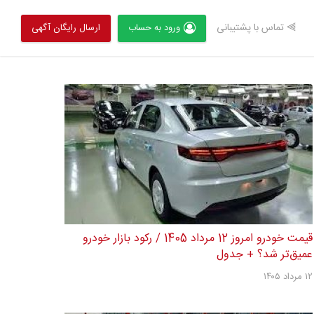
⫸ تماس با پشتیبانی
ورود به حساب
ارسال رایگان آگهی
قیمت خودرو امروز 12 مرداد 1405 / رکود بازار خودرو
عمیق‌تر شد؟ + جدول
۱۲ مرداد ۱۴۰۵