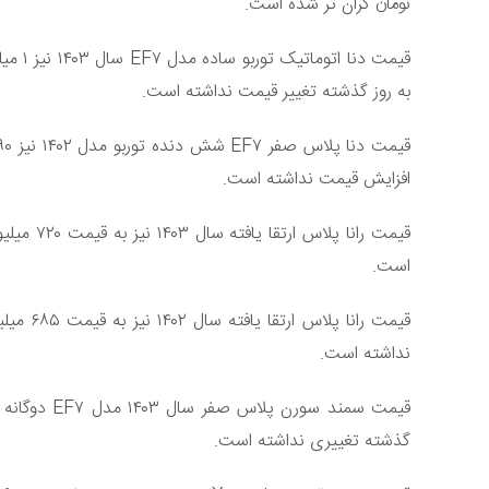
تومان گران تر شده است.
به روز گذشته تغییر قیمت نداشته است.
افزایش قیمت نداشته است.
قیمت رانا
است.
قیمت ران
نداشته است.
گذشته تغییری نداشته است.