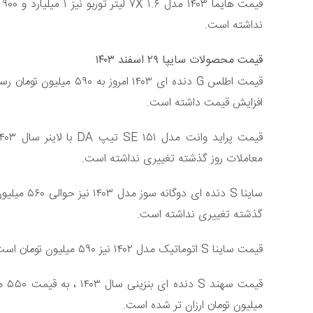
ق
نداشته است.
قیمت محصولات سایپا ۲۹ اسفند ۱۴۰۳
افزایش قیمت داشته است.
معاملات روز گذشته تغییری نداشته است.
ساینا S دن
گذشته تغییری نداشته است.
قیمت ساینا S اتوماتیک مدل ۱۴۰۲ نیز ۵۹۰ میلیون تومان است که نسبت به قیمت روز گذشته تغییری نداشته است.
میلیون تومان ارزان تر شده است.