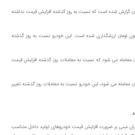
ات CVT سال ۱۴۰۳ نیز ۹۷۵ میلیون تومان گزارش شده است که نسبت به روز گذشته افزایش قیمت نداشته
ین دنده ای صفر مدل G سال ۱۴۰۲ نیز ۸۰۵ میلیون تومان ارزشگذاری شده است. این خودرو نسبت به روز گذشته
 مدل ۱۴۰۳ به قیمت ۴۸۰ میلیون تومان معامله می شود که نسبت به معاملات روز گذشته افزایش قیمت
مدل ۱۴۰۲ نیز به قیمت ۴۵۰ میلیون تومان معامله می شود، این خودرو نسبت به معاملات روز گذشته تغییر
د
ساران مبنی بر ضرورت افزایش قیمت خودرو‌های تولید داخل متناسب