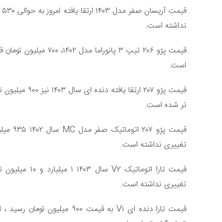
قی
نداشته است.
قیمت پژو ۲۰۶ تیپ ۳ پان
است.
تر شده است.
قیمت پژ
تغییری نداشته است.
قیمت تارا اتوم
تغییری نداشته است.