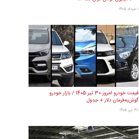
۱ مرداد ۱۴۰۵
قیمت خودرو امروز 30 تیر 1405 / بازار خودرو
گوش‌به‌فرمان دلار + جدول
۳۰ تیر ۱۴۰۵