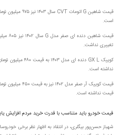
قیمت شاهین G اتوم
است.
قیمت شاه
تغییری نداشت.
کوییک GX L دنده ای
نداشته است.
قیمت کوییک آر صفر 
قیمت نداشته است.
قیمت خودرو باید متناسب با قدرت خرید مردم افزایش یاب
شهباز حسن‌پور بیگلری، در انتقاد به اظهار نظر برخی خودرو