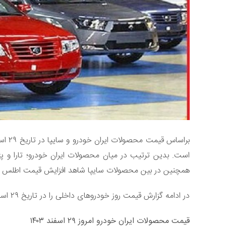
همچنین در بین محصولات سایپا شاهد افزایش قیمت اطلس و
در ادامه گزارش قیمت روز خودروهای داخلی را در تاریخ ۲۹ اسفند ۱۴۰۳ بخوانید:
قیمت محصولات ایران خودرو امروز ۲۹ اسفند ۱۴۰۳