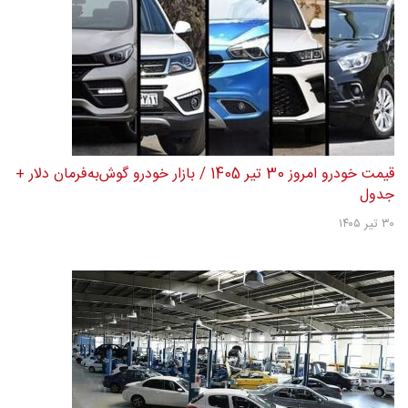
قیمت خودرو امروز 30 تیر 1405 / بازار خودرو گوش‌به‌فرمان دلار +
جدول
۳۰ تیر ۱۴۰۵