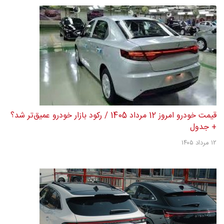
قیمت خودرو امروز 12 مرداد 1405 / رکود بازار خودرو عمیق‌تر شد؟
+ جدول
۱۲ مرداد ۱۴۰۵