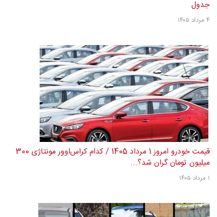
جدول
۴ مرداد ۱۴۰۵
قیمت خودرو امروز 1 مرداد 1405 / کدام کراس‌اوور مونتاژی 300
میلیون تومان گران شد؟...
۱ مرداد ۱۴۰۵