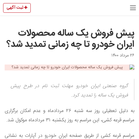
ثبت آگهی
پیش فروش یک ساله محصولات
ایران خودرو تا چه زمانی تمدید شد؟
۲۶ مرداد ۱۴۰۰
گروه صنعتی ایران خودرو مهلت ثبت نام در طرح پیش
فروش یک ساله را تمدید کرد.
به دلیل تعطیلی روز سه شنبه ۲۶ مردادماه و عدم امکان برگزاری
مراسم قرعه کشی، این مراسم به روز یکشنبه ۳۱ مردادماه موکول شد.
مراسم قرعه کشی از طریق صفحه ایران خودرو در آپارات به نشانی