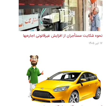
نحوه شکایت مستأجران از افزایش غیرقانونی اجاره‌بها
۱۷ تیر ۱۴۰۵