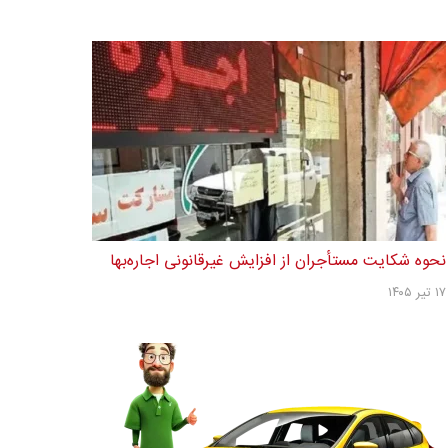
نحوه شکایت مستأجران از افزایش غیرقانونی اجاره‌بها
۱۷ تیر ۱۴۰۵