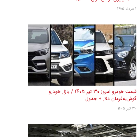
۱ مرداد ۱۴۰۵
قیمت خودرو امروز 30 تیر 1405 / بازار خودرو
گوش‌به‌فرمان دلار + جدول
۳۰ تیر ۱۴۰۵