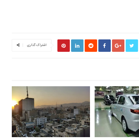
اشتراک گذاری