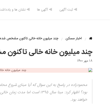
⫸ ثبت آگهی
⫸ آگهی ها
⫸ نشان ها و یادداشت
اخبار مسکن
چند میلیون خانه خالی تاکنون مشخص شده
چند میلیون خانه خالی تاکنو
۱۸ مهر ۱۴۰۰
بود؟ اظهار کرد: مبنا سال ۱۳۹۵ اس
خواهد بود.