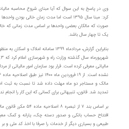
کرد: مبنا سال ۱۳۹۵ است اما مدت زمان خالی بو
صورت که مالکان بعضی واحدها بر اساس مدت زمانی که خالی از
یک تا چهار سال باشد.
بنابراین گزارش، مردادماه ۱۳۹۹ سامانه 
مالیاتی معرفی کرده است. قرار بود سازمان امور مالیاتی از مرد
تمدید شد. قانون، تنبیهاتی برای کسانی که این کار را انجام ن
بر اساس بند ۷ از تبصر
افتتاح حساب بانکی و صدور دسته چک، یارانه و کمک معی
طبیعی و بسیاری دیگر از خدمات را صرفا با اخذ کد ملی و بر