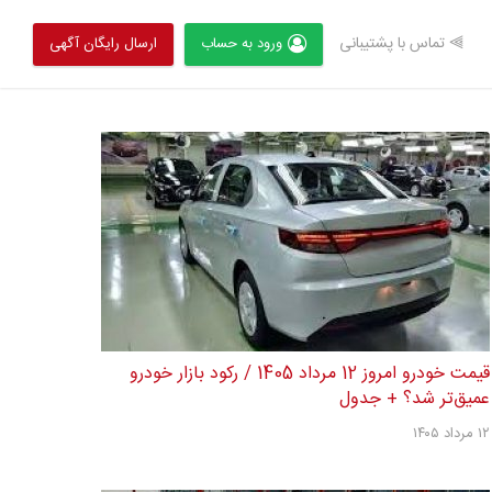
⫸ تماس با پشتیبانی
ورود به حساب
ارسال رایگان آگهی
قیمت خودرو امروز 12 مرداد 1405 / رکود بازار خودرو
عمیق‌تر شد؟ + جدول
۱۲ مرداد ۱۴۰۵