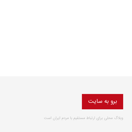
برو به سایت
وبلاگ محلی برای ارتباط مستقیم با مردم ایران است