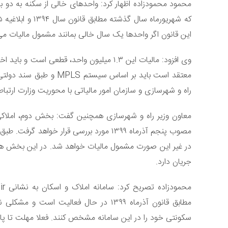
این قانون اگر واحدها یک سال خالی بمانند مشمول مالیات می
وی افزود: مالیات این ۱.۳ میلیون واحد، قطع
معتقد است باید بر اساس 
راه و شهرسازی و سازمان امور مالیاتی با محوریت وزارت ارتبا
در غیر این صورت مشمول مالیات خواهد شد. در این بخش هنو
جریان دارد.
مطابق قانون آذرماه ۱۳۹۹ در حال فعالیت 
سکونتی خود را در این سامانه مشخص کنند. فعلا مهلت تا پایا