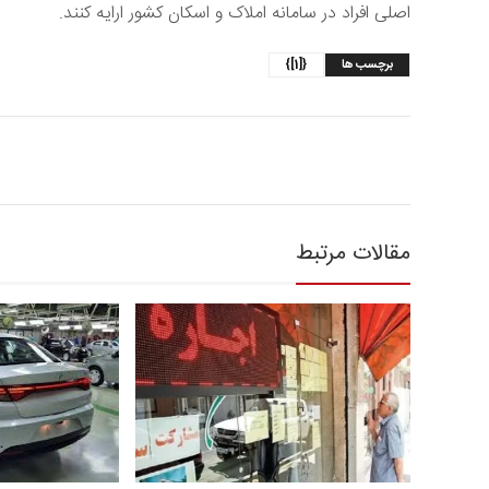
اصلی افراد در سامانه املاک و اسکان کشور ارایه کنند.
برچسب ها
{[1]}
مقالات مرتبط