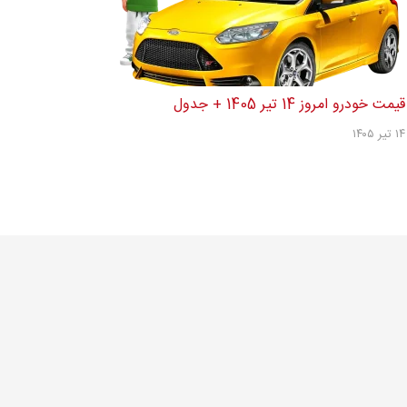
قیمت خودرو امروز 14 تیر 1405 + جدول
۱۴ تیر ۱۴۰۵